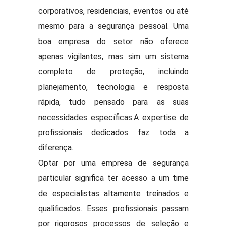
corporativos, residenciais, eventos ou até
mesmo para a segurança pessoal. Uma
boa empresa do setor não oferece
apenas vigilantes, mas sim um sistema
completo de proteção, incluindo
planejamento, tecnologia e resposta
rápida, tudo pensado para as suas
necessidades específicas.A expertise de
profissionais dedicados faz toda a
diferença.
Optar por uma empresa de segurança
particular significa ter acesso a um time
de especialistas altamente treinados e
qualificados. Esses profissionais passam
por rigorosos processos de seleção e