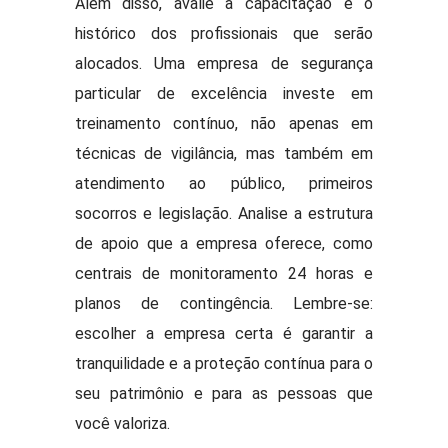
Além disso, avalie a capacitação e o
histórico dos profissionais que serão
alocados. Uma empresa de segurança
particular de excelência investe em
treinamento contínuo, não apenas em
técnicas de vigilância, mas também em
atendimento ao público, primeiros
socorros e legislação. Analise a estrutura
de apoio que a empresa oferece, como
centrais de monitoramento 24 horas e
planos de contingência. Lembre-se:
escolher a empresa certa é garantir a
tranquilidade e a proteção contínua para o
seu patrimônio e para as pessoas que
você valoriza.