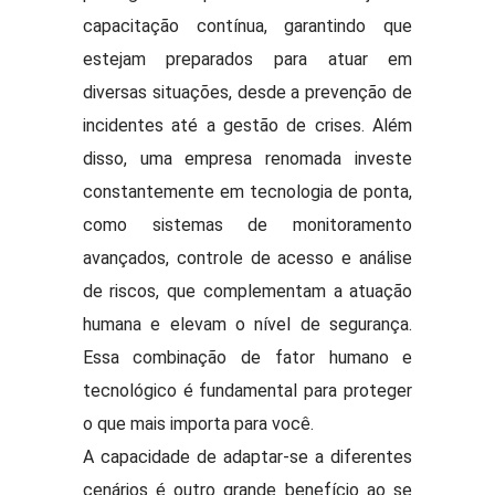
capacitação contínua, garantindo que
estejam preparados para atuar em
diversas situações, desde a prevenção de
incidentes até a gestão de crises. Além
disso, uma empresa renomada investe
constantemente em tecnologia de ponta,
como sistemas de monitoramento
avançados, controle de acesso e análise
de riscos, que complementam a atuação
humana e elevam o nível de segurança.
Essa combinação de fator humano e
tecnológico é fundamental para proteger
o que mais importa para você.
A capacidade de adaptar-se a diferentes
cenários é outro grande benefício ao se