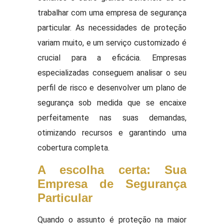
trabalhar com uma empresa de segurança
particular. As necessidades de proteção
variam muito, e um serviço customizado é
crucial para a eficácia. Empresas
especializadas conseguem analisar o seu
perfil de risco e desenvolver um plano de
segurança sob medida que se encaixe
perfeitamente nas suas demandas,
otimizando recursos e garantindo uma
cobertura completa.
A escolha certa: Sua
Empresa de Segurança
Particular
Quando o assunto é proteção na maior