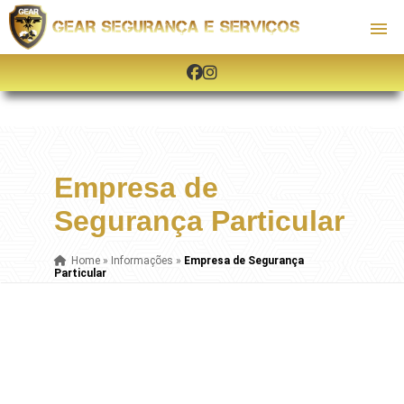
Empresa de
Segurança Particular
Home
»
Informações
»
Empresa de Segurança
Particular