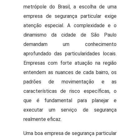
metrópole do Brasil, a escolha de uma
empresa de segurança particular exige
atenção especial. A complexidade e o
dinamismo da cidade de São Paulo
demandam um conhecimento
aprofundado das particularidades locais.
Empresas com forte atuação na região
entendem as nuances de cada bairro, os
padrões de movimentação e as
características de risco específicas, o
que é fundamental para planejar e
executar um serviço de segurança
realmente eficaz.
Uma boa empresa de segurança particular