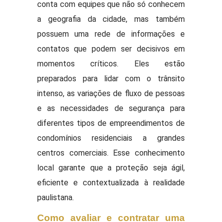
conta com equipes que não só conhecem
a geografia da cidade, mas também
possuem uma rede de informações e
contatos que podem ser decisivos em
momentos críticos. Eles estão
preparados para lidar com o trânsito
intenso, as variações de fluxo de pessoas
e as necessidades de segurança para
diferentes tipos de empreendimentos de
condomínios residenciais a grandes
centros comerciais. Esse conhecimento
local garante que a proteção seja ágil,
eficiente e contextualizada à realidade
paulistana.
Como avaliar e contratar uma