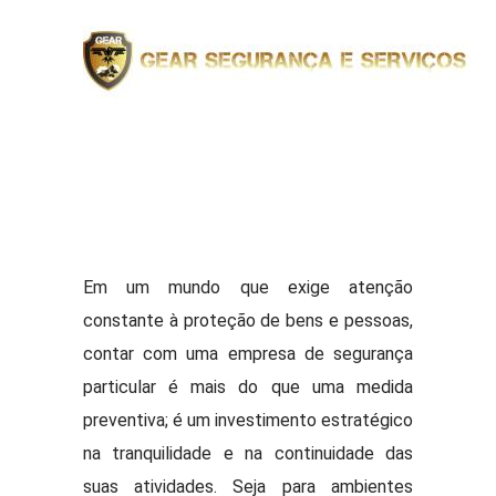
Em um mundo que exige atenção
constante à proteção de bens e pessoas,
contar com uma empresa de segurança
particular é mais do que uma medida
preventiva; é um investimento estratégico
na tranquilidade e na continuidade das
suas atividades. Seja para ambientes