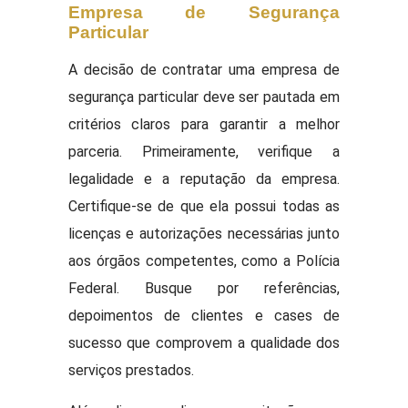
Empresa de Segurança
Particular
A decisão de contratar uma empresa de
segurança particular deve ser pautada em
critérios claros para garantir a melhor
parceria. Primeiramente, verifique a
legalidade e a reputação da empresa.
Certifique-se de que ela possui todas as
licenças e autorizações necessárias junto
aos órgãos competentes, como a Polícia
Federal. Busque por referências,
depoimentos de clientes e cases de
sucesso que comprovem a qualidade dos
serviços prestados.