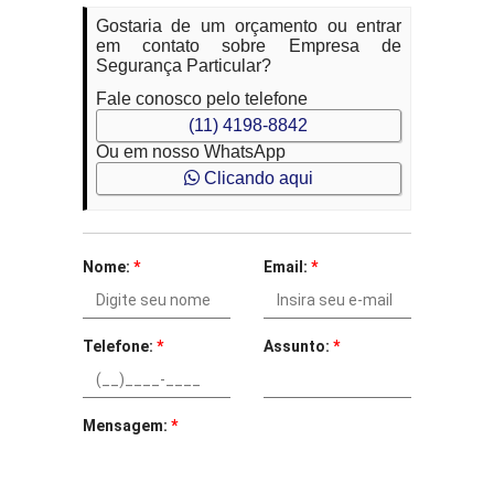
Gostaria de um orçamento ou entrar
em contato sobre Empresa de
Segurança Particular?
Fale conosco pelo telefone
(11) 4198-8842
Ou em nosso WhatsApp
Clicando aqui
Nome:
*
Email:
*
Telefone:
*
Assunto:
*
Mensagem:
*