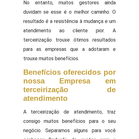
No entanto, muitos gestores ainda
duvidam se esse é o melhor caminho. O
resultado é a resistência à mudança e um
atendimento ao cliente pior. A
terceirização trouxe ótimos resultados
para as empresas que a adotaram e
trouxe muitos benefícios.
Benefícios oferecidos por
nossa Empresa em
terceirização de
atendimento
A terceirização de atendimento, traz
consigo muitos benefícios para o seu
negócio. Separamos alguns para você