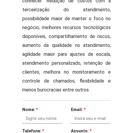
conhecer: Redução de custos com a
terceirização do atendimento,
possibilidade maior de manter o foco no
negócio, melhores recursos tecnológicos
disponíveis, compartilhamento de riscos,
aumento da qualidade no atendimento,
agilidade maior para ajustes de escala,
atendimento personalizado, retenção de
clientes, melhora no monitoramento e
controle de chamados, flexibilidade e
menos burocracias entre outros.
Nome:
*
Email:
*
Telefone:
*
Assunto:
*