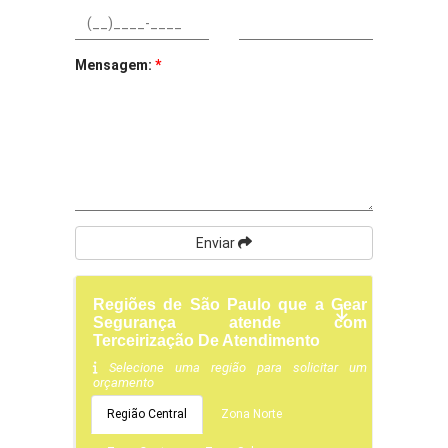
Mensagem:
*
Enviar
Regiões de São Paulo que a Gear
Segurança atende com
Terceirização De Atendimento
Selecione uma região para solicitar um
orçamento
Região Central
Zona Norte