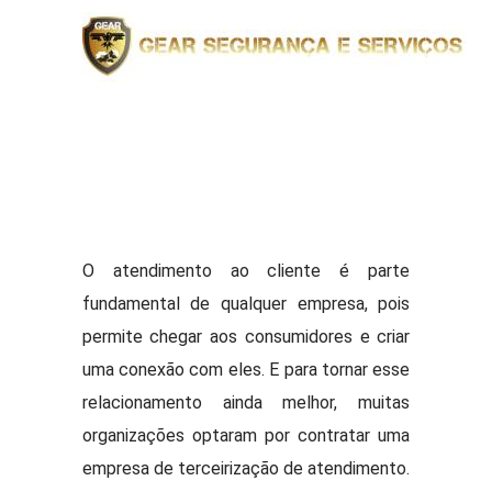
O atendimento ao cliente é parte
fundamental de qualquer empresa, pois
permite chegar aos consumidores e criar
uma conexão com eles. E para tornar esse
relacionamento ainda melhor, muitas
organizações optaram por contratar uma
empresa de terceirização de atendimento.