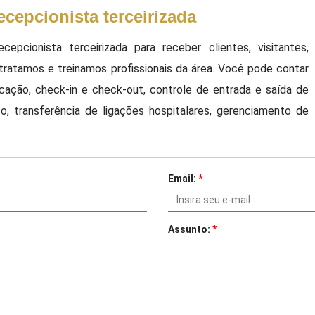
cepcionista terceirizada
pcionista terceirizada para receber clientes, visitantes,
ratamos e treinamos profissionais da área. Você pode contar
cação, check-in e check-out, controle de entrada e saída de
, transferência de ligações hospitalares, gerenciamento de
Email:
*
Assunto:
*