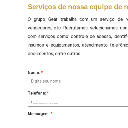
Serviços de nossa equipe de re
O grupo Gear trabalha com um serviço de rece
vendedores, etc. Recrutamos, selecionamos, cont
com serviços como: controle de acesso, identifi
insumos e equipamentos, atendimento telefônico
documentos, entre outros.
Nome:
*
Telefone:
*
Mensagem:
*