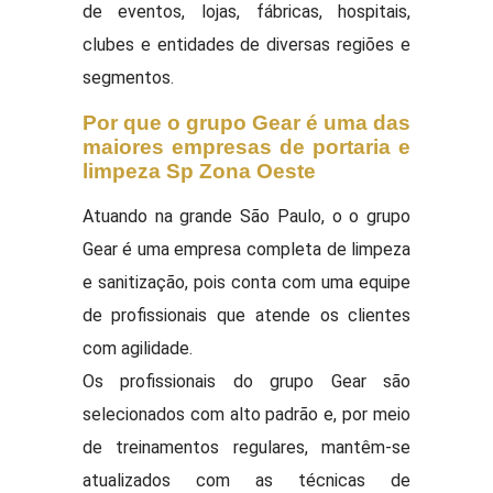
de eventos, lojas, fábricas, hospitais,
clubes e entidades de diversas regiões e
segmentos.
Por que o grupo Gear é uma das
maiores empresas de portaria e
limpeza Sp Zona Oeste
Atuando na grande São Paulo, o o grupo
Gear é uma empresa completa de limpeza
e sanitização, pois conta com uma equipe
de profissionais que atende os clientes
com agilidade.
Os profissionais do grupo Gear são
selecionados com alto padrão e, por meio
de treinamentos regulares, mantêm-se
atualizados com as técnicas de