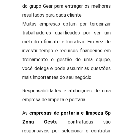
do grupo Gear para entregar os melhores
resultados para cada cliente.
Muitas empresas optam por terceirizar
trabalhadores qualificados por ser um
método eficiente e lucrativo. Em vez de
investir tempo e recursos financeiros em
treinamento e gestão de uma equipe,
você delega e pode assumir as questões
mais importantes do seu negócio.
Responsabilidades e atribuições de uma
empresa de limpeza e portaria
As
empresas de portaria e limpeza Sp
Zona Oest
e contratadas são
responsáveis por selecionar e contratar