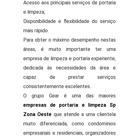
Acesso aos principais serviços de portaria
e limpeza;
Disponibilidade e flexibilidade do serviço
mais rápido.
Para obter o máximo desempenho nestas
áreas, é muito importante ter uma
empresa de limpeza e portaria experiente,
dedicada às necessidades da área e
capaz de prestar serviços
consistentemente excelentes.
O grupo Gear é uma das maiores
empresas de portaria e limpeza Sp
Zona Oeste
que atende a uma clientela
muito diferenciada, como condomínios
empresariais e residenciais, organizadores