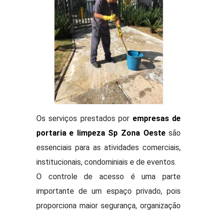
Os serviços prestados por
empresas de
portaria e limpeza Sp Zona Oeste
são
essenciais para as atividades comerciais,
institucionais, condominiais e de eventos.
O controle de acesso é uma parte
importante de um espaço privado, pois
proporciona maior segurança, organização