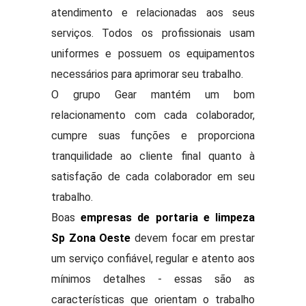
atendimento e relacionadas aos seus
serviços. Todos os profissionais usam
uniformes e possuem os equipamentos
necessários para aprimorar seu trabalho.
O grupo Gear mantém um bom
relacionamento com cada colaborador,
cumpre suas funções e proporciona
tranquilidade ao cliente final quanto à
satisfação de cada colaborador em seu
trabalho.
Boas
empresas de portaria e limpeza
Sp Zona Oeste
devem focar em prestar
um serviço confiável, regular e atento aos
mínimos detalhes - essas são as
características que orientam o trabalho