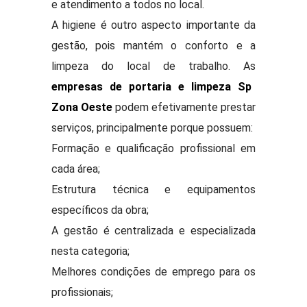
e atendimento a todos no local.
A higiene é outro aspecto importante da
gestão, pois mantém o conforto e a
limpeza do local de trabalho. As
empresas de portaria e limpeza Sp
Zona Oeste
podem efetivamente prestar
serviços, principalmente porque possuem:
Formação e qualificação profissional em
cada área;
Estrutura técnica e equipamentos
específicos da obra;
A gestão é centralizada e especializada
nesta categoria;
Melhores condições de emprego para os
profissionais;