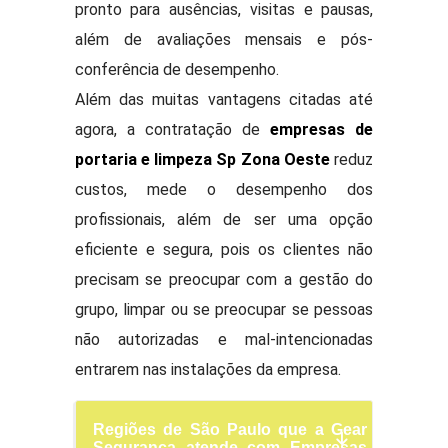
pronto para ausências, visitas e pausas,
além de avaliações mensais e pós-
conferência de desempenho.
Além das muitas vantagens citadas até
agora, a contratação de
empresas de
portaria e limpeza Sp Zona Oeste
reduz
custos, mede o desempenho dos
profissionais, além de ser uma opção
eficiente e segura, pois os clientes não
precisam se preocupar com a gestão do
grupo, limpar ou se preocupar se pessoas
não autorizadas e mal-intencionadas
entrarem nas instalações da empresa.
Regiões de São Paulo que a Gear
Segurança atende com Empresas