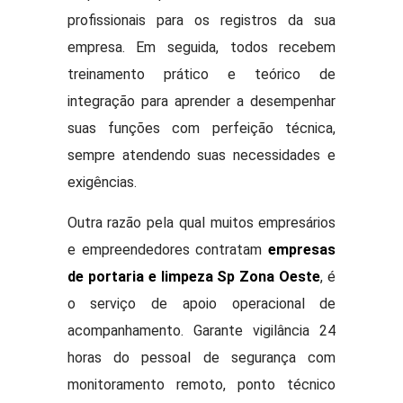
profissionais para os registros da sua
empresa. Em seguida, todos recebem
treinamento prático e teórico de
integração para aprender a desempenhar
suas funções com perfeição técnica,
sempre atendendo suas necessidades e
exigências.
Outra razão pela qual muitos empresários
e empreendedores contratam
empresas
de portaria e limpeza Sp Zona Oeste
, é
o serviço de apoio operacional de
acompanhamento. Garante vigilância 24
horas do pessoal de segurança com
monitoramento remoto, ponto técnico