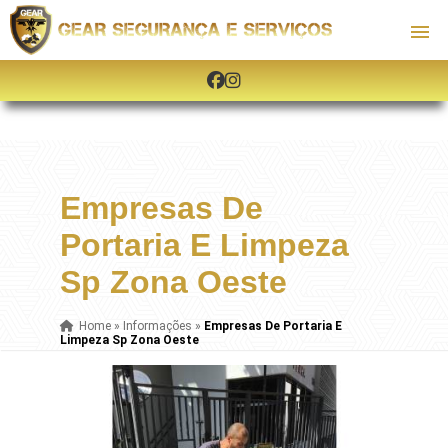
Empresas De
Portaria E Limpeza
Sp Zona Oeste
Home
»
Informações
»
Empresas De Portaria E
Limpeza Sp Zona Oeste