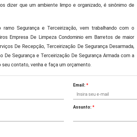
mos dizer que um ambiente limpo e organizado, é sinônimo de
 ramo Segurança e Terceirização, vem trabalhando com o
ceiros Empresa De Limpeza Condominio em Barretos de maior
rviços De Recepção, Terceirização De Segurança Desarmada,
ão De Segurança e Terceirização De Segurança Armada com a
 seu contato, venha e faça um orçamento.
Email:
*
Assunto:
*