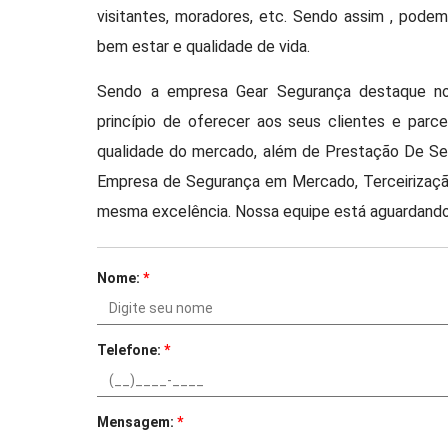
visitantes, moradores, etc. Sendo assim , pode
bem estar e qualidade de vida.
Sendo a empresa Gear Segurança destaque no
princípio de oferecer aos seus clientes e par
qualidade do mercado, além de Prestação De Se
Empresa de Segurança em Mercado, Terceirizaç
mesma excelência. Nossa equipe está aguardando
Nome:
*
Telefone:
*
Mensagem:
*