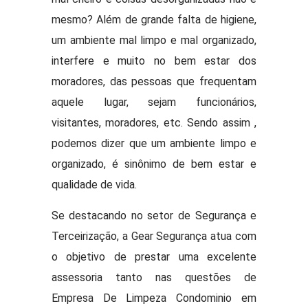
mesmo? Além de grande falta de higiene,
um ambiente mal limpo e mal organizado,
interfere e muito no bem estar dos
moradores, das pessoas que frequentam
aquele lugar, sejam funcionários,
visitantes, moradores, etc. Sendo assim ,
podemos dizer que um ambiente limpo e
organizado, é sinônimo de bem estar e
qualidade de vida.
Se destacando no setor de Segurança e
Terceirização, a Gear Segurança atua com
o objetivo de prestar uma excelente
assessoria tanto nas questões de
Empresa De Limpeza Condominio em