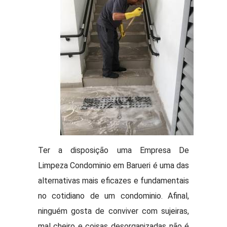
Ter a disposição uma Empresa De
Limpeza Condominio em Barueri é uma das
alternativas mais eficazes e fundamentais
no cotidiano de um condominio. Afinal,
ninguém gosta de conviver com sujeiras,
mal cheiro e coisas desorganizadas não é