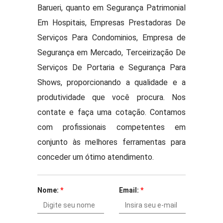
Barueri, quanto em Segurança Patrimonial
Em Hospitais, Empresas Prestadoras De
Serviços Para Condominios, Empresa de
Segurança em Mercado, Terceirização De
Serviços De Portaria e Segurança Para
Shows, proporcionando a qualidade e a
produtividade que você procura. Nos
contate e faça uma cotação. Contamos
com profissionais competentes em
conjunto às melhores ferramentas para
conceder um ótimo atendimento.
Nome:
*
Email:
*