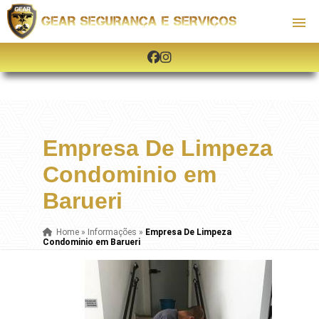
Empresa De Limpeza
Condominio em
Barueri
Home
»
Informações
»
Empresa De Limpeza
Condominio em Barueri