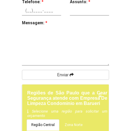
Telefone:
*
Assunto:
*
Mensagem:
*
Enviar
Regiões de São Paulo que a Gear
Segurança atende com Empresa De
Limpeza Condominio em Barueri
Selecione uma região para solicitar um
orçamento
Região Central
Zona Norte