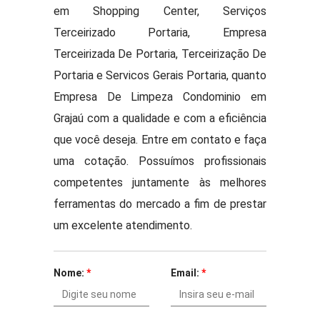
em Shopping Center, Serviços
Terceirizado Portaria, Empresa
Terceirizada De Portaria, Terceirização De
Portaria e Servicos Gerais Portaria, quanto
Empresa De Limpeza Condominio em
Grajaú com a qualidade e com a eficiência
que você deseja. Entre em contato e faça
uma cotação. Possuímos profissionais
competentes juntamente às melhores
ferramentas do mercado a fim de prestar
um excelente atendimento.
Nome:
*
Email:
*