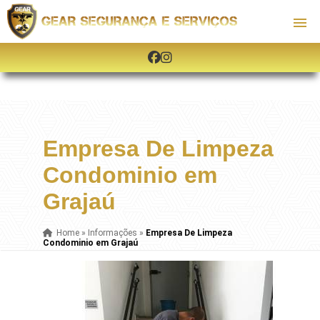
Empresa De Limpeza
Condominio em
Grajaú
Home
»
Informações
»
Empresa De Limpeza
Condominio em Grajaú