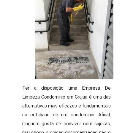
Ter a disposição uma Empresa De
Limpeza Condominio em Grajaú é uma das
alternativas mais eficazes e fundamentais
no cotidiano de um condominio. Afinal,
ninguém gosta de conviver com sujeiras,
mal cheiro e coisas desorganizadas não é