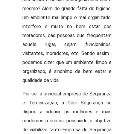
mesmo? Além de grande falta de higiene,
um ambiente mal limpo e mal organizado,
interfere e muito no bem estar dos
moradores, das pessoas que frequentam
aquele lugar, sejam funcionários,
visitantes, moradores, etc. Sendo assim ,
podemos dizer que um ambiente limpo e
organizado, é sinônimo de bem estar e
qualidade de vida.
Por ser a principal empresa de Segurança
e Terceirização, a Gear Segurança se
dispõe a adquirir os melhores e mais
modernos recursos; possuindo o objetivo
de viabilizar tanto Empresa de Segurança