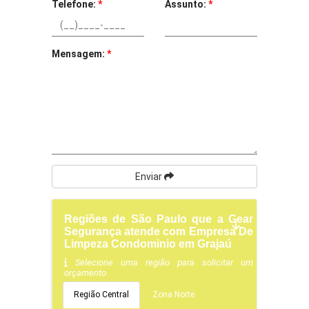
Telefone:
*
Assunto:
*
Mensagem:
*
Enviar
Regiões de São Paulo que a Gear
Segurança atende com Empresa De
Limpeza Condominio em Grajaú
Selecione uma região para solicitar um
orçamento
Região Central
Zona Norte