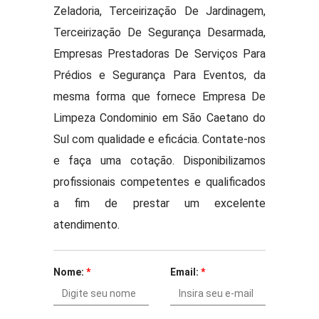
Zeladoria, Terceirização De Jardinagem,
Terceirização De Segurança Desarmada,
Empresas Prestadoras De Serviços Para
Prédios e Segurança Para Eventos, da
mesma forma que fornece Empresa De
Limpeza Condominio em São Caetano do
Sul com qualidade e eficácia. Contate-nos
e faça uma cotação. Disponibilizamos
profissionais competentes e qualificados
a fim de prestar um excelente
atendimento.
Nome:
*
Email:
*