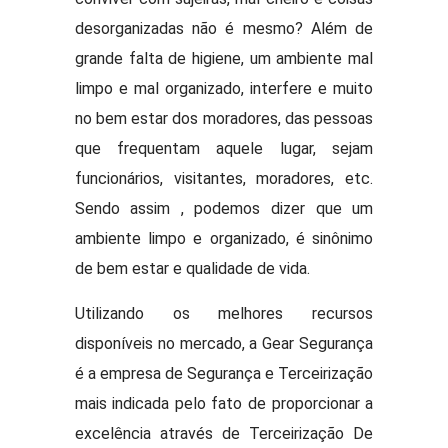
desorganizadas não é mesmo? Além de
grande falta de higiene, um ambiente mal
limpo e mal organizado, interfere e muito
no bem estar dos moradores, das pessoas
que frequentam aquele lugar, sejam
funcionários, visitantes, moradores, etc.
Sendo assim , podemos dizer que um
ambiente limpo e organizado, é sinônimo
de bem estar e qualidade de vida.
Utilizando os melhores recursos
disponíveis no mercado, a Gear Segurança
é a empresa de Segurança e Terceirização
mais indicada pelo fato de proporcionar a
excelência através de Terceirização De