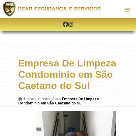
Empresa De Limpeza
Condominio em São
Caetano do Sul
Home
»
Informações
»
Empresa De Limpeza
Condominio em São Caetano do Sul