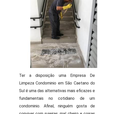
Ter a disposição uma Empresa De
Limpeza Condominio em São Caetano do
Sul é uma das alternativas mais eficazes e
fundamentais no cotidiano de um
condominio. Afinal, ninguém gosta de
conviver com sujeiras, mal cheiro e coisas