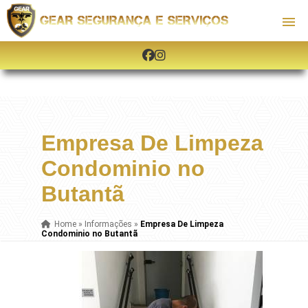
Empresa De Limpeza
Condominio no
Butantã
Home
»
Informações
»
Empresa De Limpeza
Condominio no Butantã