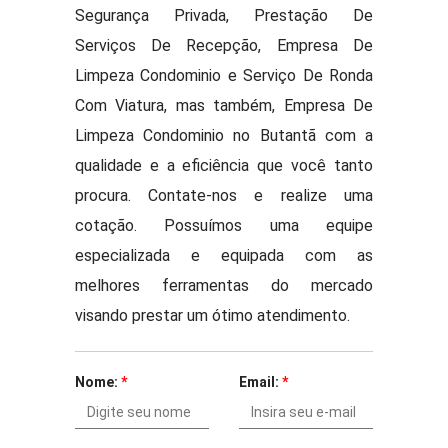
Segurança Privada, Prestação De
Serviços De Recepção, Empresa De
Limpeza Condominio e Serviço De Ronda
Com Viatura, mas também, Empresa De
Limpeza Condominio no Butantã com a
qualidade e a eficiência que você tanto
procura. Contate-nos e realize uma
cotação. Possuímos uma equipe
especializada e equipada com as
melhores ferramentas do mercado
visando prestar um ótimo atendimento.
Nome:
*
Email:
*