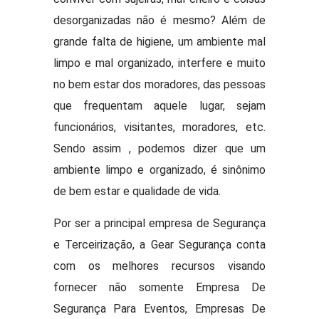
desorganizadas não é mesmo? Além de
grande falta de higiene, um ambiente mal
limpo e mal organizado, interfere e muito
no bem estar dos moradores, das pessoas
que frequentam aquele lugar, sejam
funcionários, visitantes, moradores, etc.
Sendo assim , podemos dizer que um
ambiente limpo e organizado, é sinônimo
de bem estar e qualidade de vida.
Por ser a principal empresa de Segurança
e Terceirização, a Gear Segurança conta
com os melhores recursos visando
fornecer não somente Empresa De
Segurança Para Eventos, Empresas De