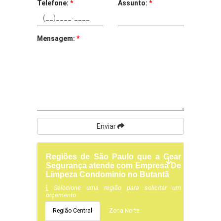
Telefone:
*
Assunto:
*
Mensagem:
*
Enviar
Regiões de São Paulo que a Gear
Segurança atende com Empresa De
Limpeza Condominio no Butantã
Selecione uma região para solicitar um
orçamento
Região Central
Zona Norte