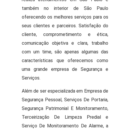
também no interior de São Paulo
oferecendo os melhores serviços para os
seus clientes e parceiros. Satisfação do
cliente, comprometimento e ética,
comunicação objetiva e clara, trabalho
com um time, são apenas algumas das
características que oferecemos como
uma grande empresa de Segurança e
Serviços.
Além de ser especializada em Empresa de
Segurança Pessoal, Serviços De Portaria,
Segurança Patrimonial E Monitoramento,
Terceirização De Limpeza Predial e
Serviço De Monitoramento De Alarme, a