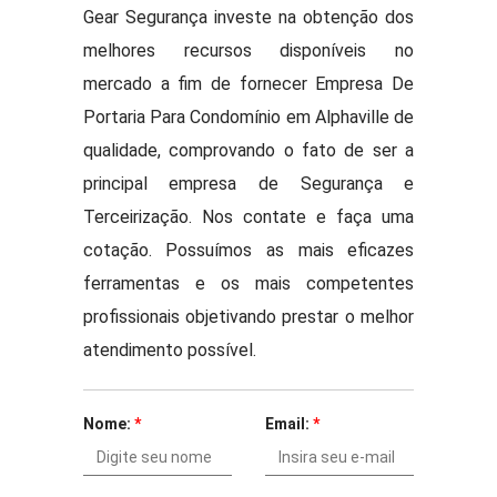
Gear Segurança investe na obtenção dos
melhores recursos disponíveis no
mercado a fim de fornecer Empresa De
Portaria Para Condomínio em Alphaville de
qualidade, comprovando o fato de ser a
principal empresa de Segurança e
Terceirização. Nos contate e faça uma
cotação. Possuímos as mais eficazes
ferramentas e os mais competentes
profissionais objetivando prestar o melhor
atendimento possível.
Nome:
*
Email:
*