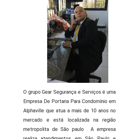
O grupo Gear Segurança e Serviços é uma
Empresa De Portaria Para Condomínio em
Alphaville que atua a mais de 10 anos no
mercado e está localizada na região
metropolita de São paulo . A empresa
realiza atendimentos em São Paulo e