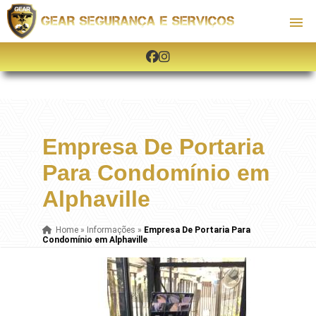
Empresa De Portaria
Para Condomínio em
Alphaville
Home
»
Informações
»
Empresa De Portaria Para
Condomínio em Alphaville