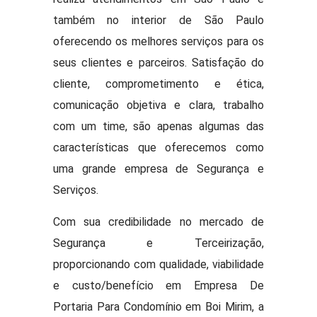
também no interior de São Paulo
oferecendo os melhores serviços para os
seus clientes e parceiros. Satisfação do
cliente, comprometimento e ética,
comunicação objetiva e clara, trabalho
com um time, são apenas algumas das
características que oferecemos como
uma grande empresa de Segurança e
Serviços.
Com sua credibilidade no mercado de
Segurança e Terceirização,
proporcionando com qualidade, viabilidade
e custo/benefício em Empresa De
Portaria Para Condomínio em Boi Mirim, a