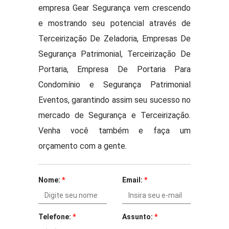
empresa Gear Segurança vem crescendo
e mostrando seu potencial através de
Terceirização De Zeladoria, Empresas De
Segurança Patrimonial, Terceirização De
Portaria, Empresa De Portaria Para
Condomínio e Segurança Patrimonial
Eventos, garantindo assim seu sucesso no
mercado de Segurança e Terceirização.
Venha você também e faça um
orçamento com a gente.
Nome:
*
Email:
*
Telefone:
*
Assunto:
*