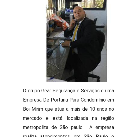
O grupo Gear Segurança e Serviços é uma
Empresa De Portaria Para Condomínio em
Boi Mirim que atua a mais de 10 anos no
mercado e está localizada na região
metropolita de São paulo . A empresa
realiza atendimentos em São Paulo e