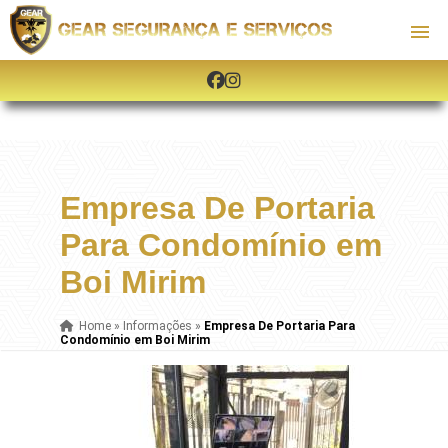
Empresa De Portaria
Para Condomínio em
Boi Mirim
Home
»
Informações
»
Empresa De Portaria Para
Condomínio em Boi Mirim