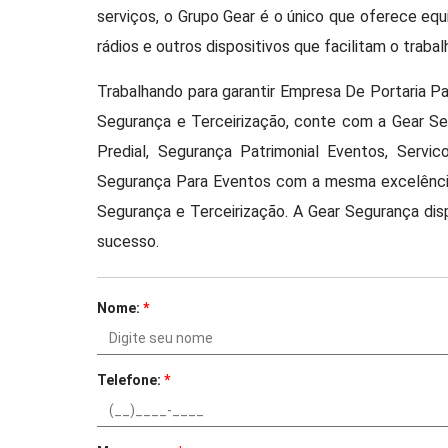
serviços, o Grupo Gear é o único que oferece eq
rádios e outros dispositivos que facilitam o trabal
Trabalhando para garantir Empresa De Portaria 
Segurança e Terceirização, conte com a Gear Se
Predial, Segurança Patrimonial Eventos, Servi
Segurança Para Eventos com a mesma excelênci
Segurança e Terceirização. A Gear Segurança disp
sucesso.
Nome:
*
Telefone:
*