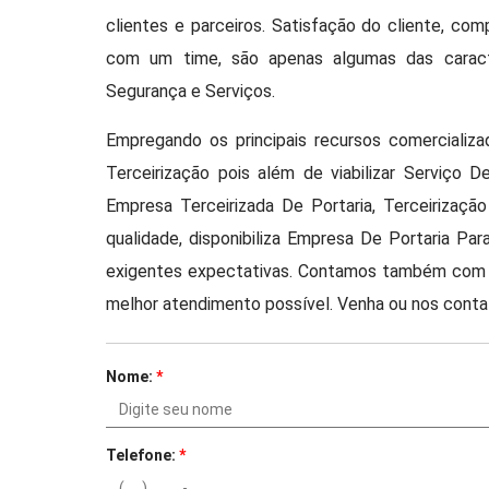
clientes e parceiros. Satisfação do cliente, co
com um time, são apenas algumas das carac
Segurança e Serviços.
Empregando os principais recursos comercializ
Terceirização pois além de viabilizar Serviço
Empresa Terceirizada De Portaria, Terceirizaç
qualidade, disponibiliza Empresa De Portaria 
exigentes expectativas. Contamos também com um
melhor atendimento possível. Venha ou nos conta
Nome:
*
Telefone:
*