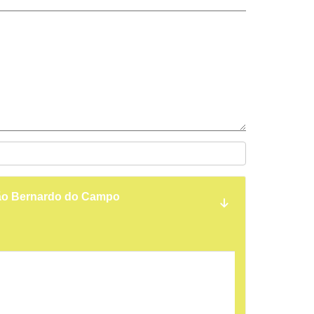
São Bernardo do Campo