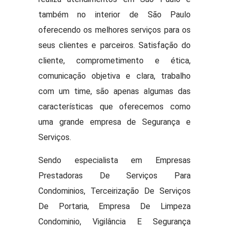
também no interior de São Paulo
oferecendo os melhores serviços para os
seus clientes e parceiros. Satisfação do
cliente, comprometimento e ética,
comunicação objetiva e clara, trabalho
com um time, são apenas algumas das
características que oferecemos como
uma grande empresa de Segurança e
Serviços.
Sendo especialista em Empresas
Prestadoras De Serviços Para
Condominios, Terceirização De Serviços
De Portaria, Empresa De Limpeza
Condominio, Vigilância E Segurança