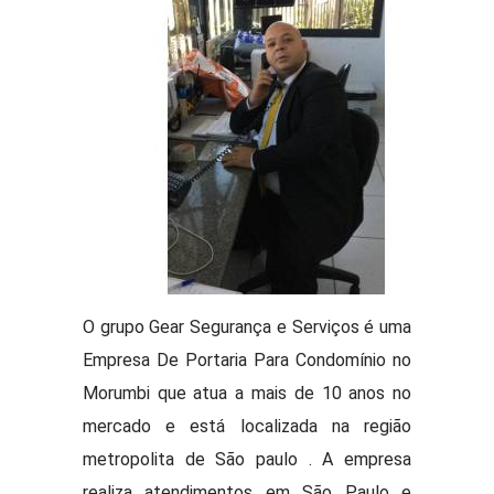
O grupo Gear Segurança e Serviços é uma
Empresa De Portaria Para Condomínio no
Morumbi que atua a mais de 10 anos no
mercado e está localizada na região
metropolita de São paulo . A empresa
realiza atendimentos em São Paulo e