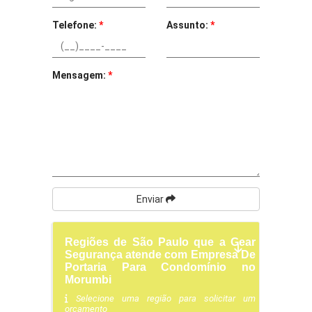
Telefone:
*
Assunto:
*
Mensagem:
*
Enviar
Regiões de São Paulo que a Gear
Segurança atende com Empresa De
Portaria Para Condomínio no
Morumbi
Selecione uma região para solicitar um
orçamento