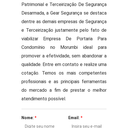
Patrimonial e Terceirização De Segurança
Desarmada, a Gear Segurança se destaca
dentre as demais empresas de Segurança
e Terceirização justamente pelo fato de
viabilizar Empresa De Portaria Para
Condomínio no Morumbi ideal para
promover a efetividade, sem abandonar a
qualidade. Entre em contato e realize uma
cotação. Temos os mais competentes
profissionais e as principais ferramentas
do mercado a fim de prestar o melhor
atendimento possível.
Nome:
*
Email:
*