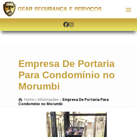
Empresa De Portaria
Para Condomínio no
Morumbi
Home
»
Informações
»
Empresa De Portaria Para
Condomínio no Morumbi