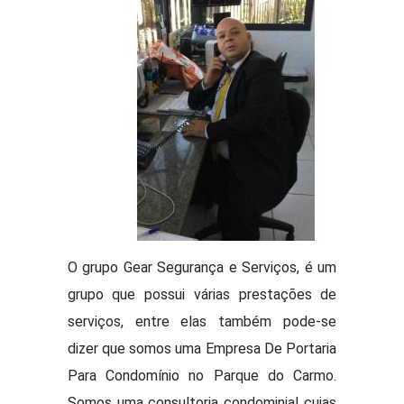
O grupo Gear Segurança e Serviços, é um
grupo que possui várias prestações de
serviços, entre elas também pode-se
dizer que somos uma Empresa De Portaria
Para Condomínio no Parque do Carmo.
Somos uma consultoria condominial cujas