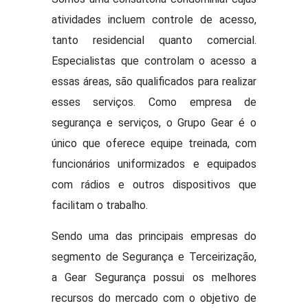
atividades incluem controle de acesso,
tanto residencial quanto comercial.
Especialistas que controlam o acesso a
essas áreas, são qualificados para realizar
esses serviços. Como empresa de
segurança e serviços, o Grupo Gear é o
único que oferece equipe treinada, com
funcionários uniformizados e equipados
com rádios e outros dispositivos que
facilitam o trabalho.
Sendo uma das principais empresas do
segmento de Segurança e Terceirização,
a Gear Segurança possui os melhores
recursos do mercado com o objetivo de