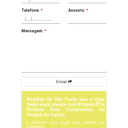
Telefone:
*
Assunto:
*
Mensagem:
*
Enviar
Regiões de São Paulo que a Gear
Segurança atende com Empresa De
Portaria Para Condomínio no
Parque do Carmo
Selecione uma região para solicitar um
orçamento