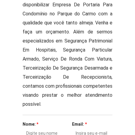
disponibilizar Empresa De Portaria Para
Condomínio no Parque do Carmo com a
qualidade que você tanto almeja. Venha e
faça um orçamento. Além de sermos
especializados em Segurança Patrimonial
Em Hospitais, Segurança Particular
Armado, Serviço De Ronda Com Viatura,
Terceirização De Segurança Desarmada e
Terceirização De Recepcionista,
contamos com profissionais competentes
visando prestar o melhor atendimento
possível.
Nome:
*
Email:
*