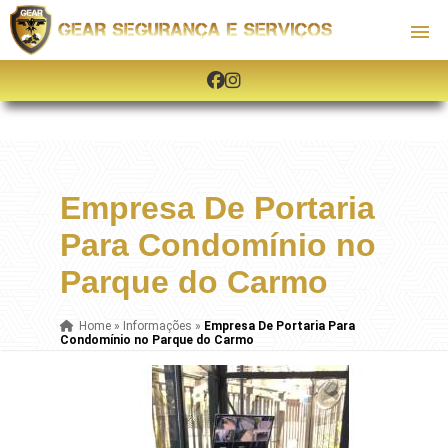
Empresa De Portaria
Para Condomínio no
Parque do Carmo
Home
»
Informações
»
Empresa De Portaria Para
Condomínio no Parque do Carmo