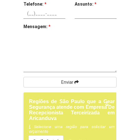
Telefone:
*
Assunto:
*
Mensagem:
*
Enviar
Regiões de São Paulo que a Gear
Segurança atende com Empresa De
Recepcionista Terceirizada em
Aricanduva
Selecione uma região para solicitar um
orçamento