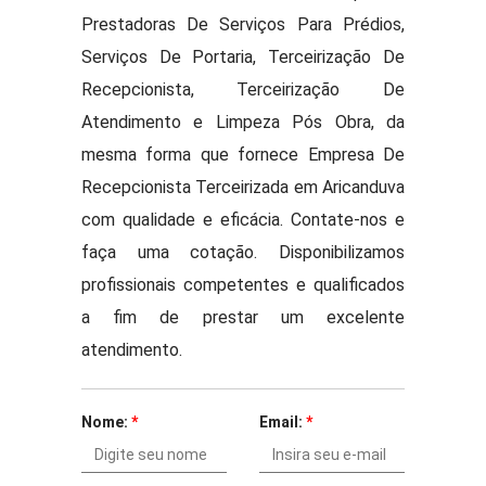
Prestadoras De Serviços Para Prédios,
Serviços De Portaria, Terceirização De
Recepcionista, Terceirização De
Atendimento e Limpeza Pós Obra, da
mesma forma que fornece Empresa De
Recepcionista Terceirizada em Aricanduva
com qualidade e eficácia. Contate-nos e
faça uma cotação. Disponibilizamos
profissionais competentes e qualificados
a fim de prestar um excelente
atendimento.
Nome:
*
Email:
*