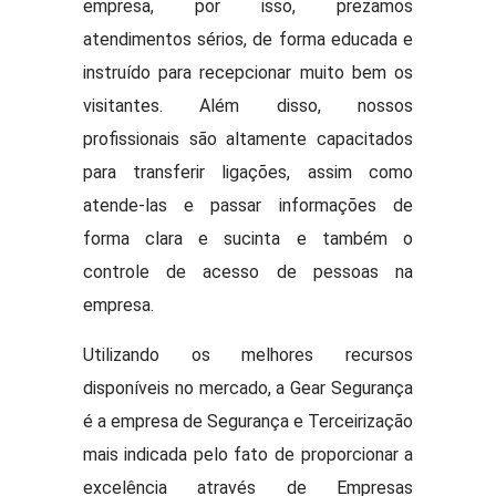
empresa, por isso, prezamos
atendimentos sérios, de forma educada e
instruído para recepcionar muito bem os
visitantes. Além disso, nossos
profissionais são altamente capacitados
para transferir ligações, assim como
atende-las e passar informações de
forma clara e sucinta e também o
controle de acesso de pessoas na
empresa.
Utilizando os melhores recursos
disponíveis no mercado, a Gear Segurança
é a empresa de Segurança e Terceirização
mais indicada pelo fato de proporcionar a
excelência através de Empresas