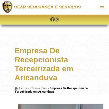
Empresa De
Recepcionista
Terceirizada em
Aricanduva
Home
»
Informações
»
Empresa De Recepcionista
Terceirizada em Aricanduva