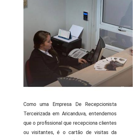
Como uma Empresa De Recepcionista
Terceirizada em Aricanduva, entendemos
que o profissional que recepciona clientes
ou visitantes, é o cartão de visitas da