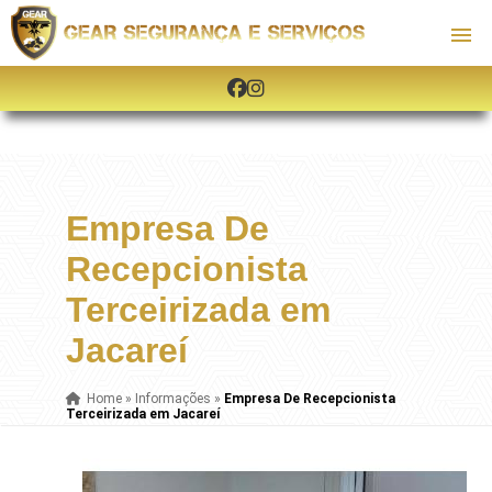
Empresa De
Recepcionista
Terceirizada em
Jacareí
Home
»
Informações
»
Empresa De Recepcionista
Terceirizada em Jacareí