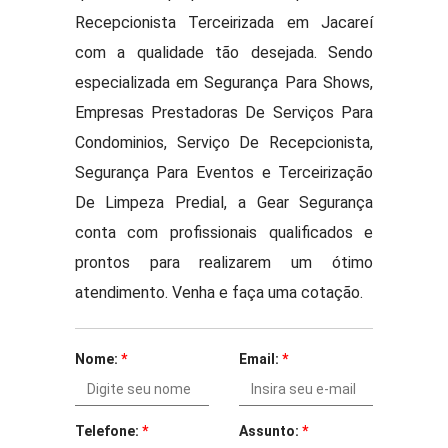
Recepcionista Terceirizada em Jacareí
com a qualidade tão desejada. Sendo
especializada em Segurança Para Shows,
Empresas Prestadoras De Serviços Para
Condominios, Serviço De Recepcionista,
Segurança Para Eventos e Terceirização
De Limpeza Predial, a Gear Segurança
conta com profissionais qualificados e
prontos para realizarem um ótimo
atendimento. Venha e faça uma cotação.
Nome:
*
Email:
*
Telefone:
*
Assunto:
*