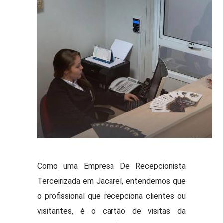
Como uma Empresa De Recepcionista
Terceirizada em Jacareí, entendemos que
o profissional que recepciona clientes ou
visitantes, é o cartão de visitas da