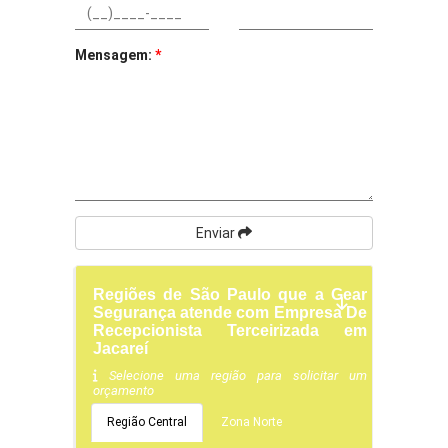
Mensagem:
*
Enviar
Regiões de São Paulo que a Gear
Segurança atende com Empresa De
Recepcionista Terceirizada em
Jacareí
Selecione uma região para solicitar um
orçamento
Região Central
Zona Norte