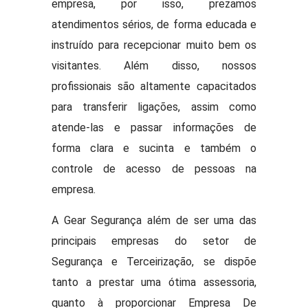
empresa, por isso, prezamos
atendimentos sérios, de forma educada e
instruído para recepcionar muito bem os
visitantes. Além disso, nossos
profissionais são altamente capacitados
para transferir ligações, assim como
atende-las e passar informações de
forma clara e sucinta e também o
controle de acesso de pessoas na
empresa.
A Gear Segurança além de ser uma das
principais empresas do setor de
Segurança e Terceirização, se dispõe
tanto a prestar uma ótima assessoria,
quanto à proporcionar Empresa De