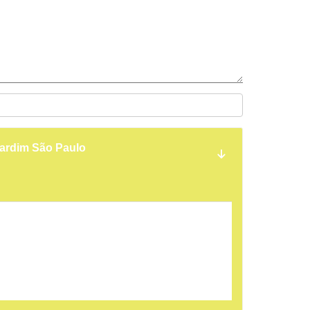
Jardim São Paulo