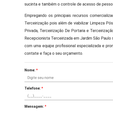
sucinta e também o controle de acesso de pesso
Empregando os principais recursos comercializ
Terceirização pois além de viabilizar Limpeza Pó
Privada, Terceirização De Portaria e Terceirizaç
Recepcionista Terceirizada em Jardim São Paulo
com uma equipe profissional especializada e pro
contate e faça o seu orçamento.
Nome:
*
Telefone:
*
Mensagem:
*