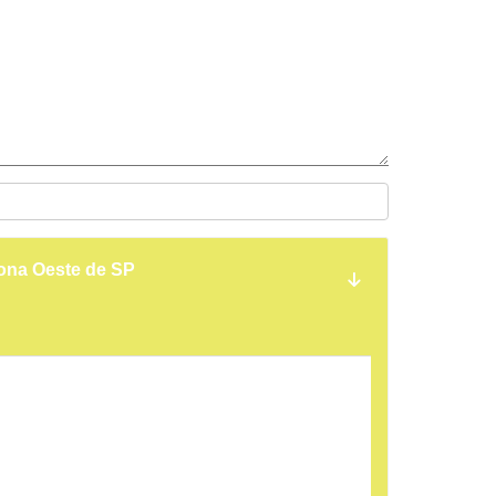
ona Oeste de SP