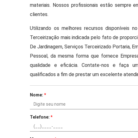
materiais. Nossos profissionais estão sempre 
clientes.
Utilizando os melhores recursos disponíveis
Terceirização mais indicada pelo fato de proporc
De Jardinagem, Serviços Terceirizado Portaria, 
Pessoal, da mesma forma que fornece Empresa
qualidade e eficácia. Contate-nos e faça um
qualificados a fim de prestar um excelente atend
Nome:
*
Telefone:
*