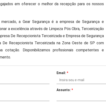
engajados em oferecer o melhor da recepção para os nossos
 no mercado, a Gear Segurança é a empresa de Segurança e
ionar a excelência através de Limpeza Pós Obra, Terceirização
Empresa De Recepcionista Terceirizada e Empresa de Segurança
 De Recepcionista Terceirizada na Zona Oeste de SP com
a cotação. Disponibilizamos profissionais competentes e
imento.
Email:
*
Assunto:
*