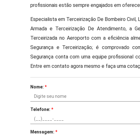
profissionais estão sempre engajados em oferecer
Especialista em Terceirização De Bombeiro Civil, 
Armada e Terceirização De Atendimento, a G
Terceirizada no Aeroporto com a eficiência al
Segurança e Terceirização; é comprovado co
Segurança conta com uma equipe profissional 
Entre em contato agora mesmo e faça uma cotaç
Nome:
*
Telefone:
*
Mensagem:
*