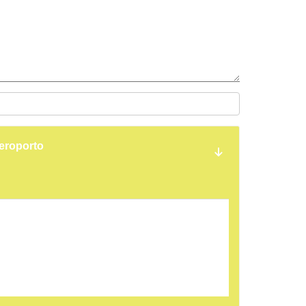
eroporto