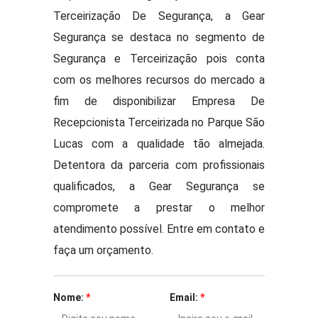
Terceirização De Segurança, a Gear
Segurança se destaca no segmento de
Segurança e Terceirização pois conta
com os melhores recursos do mercado a
fim de disponibilizar Empresa De
Recepcionista Terceirizada no Parque São
Lucas com a qualidade tão almejada.
Detentora da parceria com profissionais
qualificados, a Gear Segurança se
compromete a prestar o melhor
atendimento possível. Entre em contato e
faça um orçamento.
Nome:
*
Email:
*