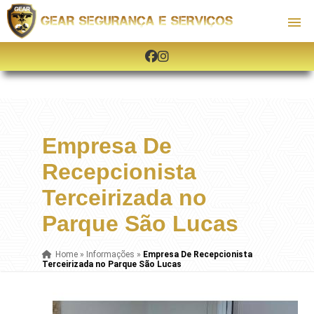
Empresa De
Recepcionista
Terceirizada no
Parque São Lucas
Home
»
Informações
»
Empresa De Recepcionista
Terceirizada no Parque São Lucas