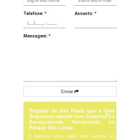
Telefone:
*
Assunto:
*
Mensagem:
*
Enviar
Regiões de São Paulo que a Gear
Segurança atende com Empresa De
Recepcionista Terceirizada no
Parque São Lucas
Selecione uma região para solicitar um