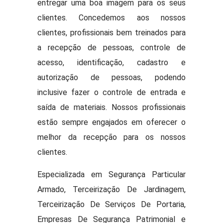
entregar uma boa imagem para os seus
clientes. Concedemos aos nossos
clientes, profissionais bem treinados para
a recepção de pessoas, controle de
acesso, identificação, cadastro e
autorização de pessoas, podendo
inclusive fazer o controle de entrada e
saída de materiais. Nossos profissionais
estão sempre engajados em oferecer o
melhor da recepção para os nossos
clientes.
Especializada em Segurança Particular
Armado, Terceirização De Jardinagem,
Terceirização De Serviços De Portaria,
Empresas De Segurança Patrimonial e