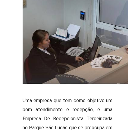
Uma empresa que tem como objetivo um
bom atendimento e recepção, é uma
Empresa De Recepcionista Terceirizada
no Parque São Lucas que se preocupa em