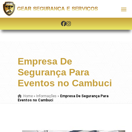
Empresa De
Segurança Para
Eventos no Cambuci
Home
»
Informações
»
Empresa De Segurança Para
Eventos no Cambuci