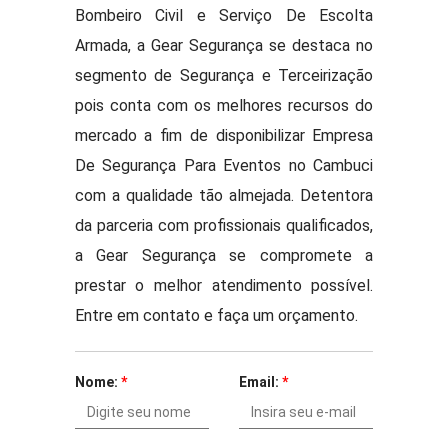
Bombeiro Civil e Serviço De Escolta
Armada, a Gear Segurança se destaca no
segmento de Segurança e Terceirização
pois conta com os melhores recursos do
mercado a fim de disponibilizar Empresa
De Segurança Para Eventos no Cambuci
com a qualidade tão almejada. Detentora
da parceria com profissionais qualificados,
a Gear Segurança se compromete a
prestar o melhor atendimento possível.
Entre em contato e faça um orçamento.
Nome:
*
Email:
*