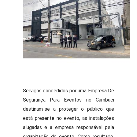
Serviços concedidos por uma Empresa De
Segurança Para Eventos no Cambuci
destinam-se a proteger o público que
está presente no evento, as instalações
alugadas e a empresa responsável pela
organização do evento. Como resultado,