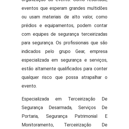
eventos que esperam grandes multidões
ou usam materiais de alto valor, como
prédios e equipamentos, podem contar
com equipes de segurança terceirizadas
para segurança. Os profissionais que são
indicados pelo grupo Gear, empresa
especializada em segurança e serviços,
estão altamente qualificados para conter
qualquer risco que possa atrapalhar o
evento.
Especializada em Terceirização De
Segurança Desarmada, Serviços De
Portaria, Segurança Patrimonial E
Monitoramento, Terceirização De