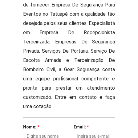
de fornecer Empresa De Segurança Para
Eventos no Tatuapé com a qualidade tão
desejada pelos seus clientes. Especialista
em Empresa De Recepcionista
Terceirizada, Empresas De Segurança
Privada, Serviços De Portaria, Serviço De
Escolta Armada e Terceirização De
Bombeiro Civil, a Gear Segurança conta
uma equipe profissional competente e
pronta para prestar um atendimento
customizado. Entre em contato e faça
uma cotação.
Nome:
*
Email:
*