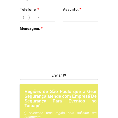
Telefone:
*
Assunto:
*
Mensagem:
*
Enviar
Regiões de São Paulo que a Gear
Segurança atende com Empresa De
Segurança Para Eventos no
Tatuapé
Selecione uma região para solicitar um
orçamento