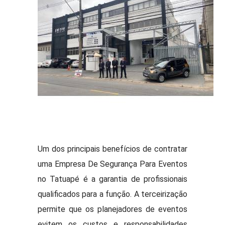
Um dos principais benefícios de contratar
uma Empresa De Segurança Para Eventos
no Tatuapé é a garantia de profissionais
qualificados para a função. A terceirização
permite que os planejadores de eventos
evitem os custos e responsabilidades