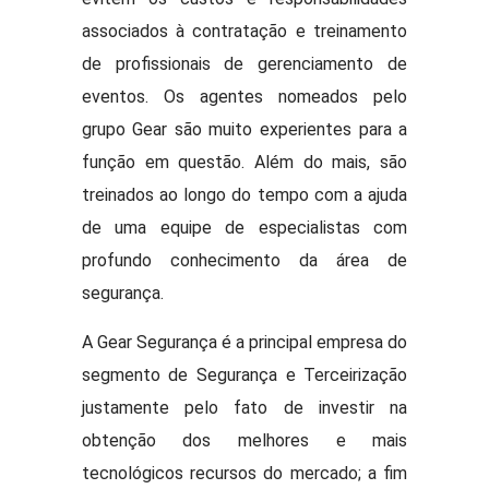
associados à contratação e treinamento
de profissionais de gerenciamento de
eventos. Os agentes nomeados pelo
grupo Gear são muito experientes para a
função em questão. Além do mais, são
treinados ao longo do tempo com a ajuda
de uma equipe de especialistas com
profundo conhecimento da área de
segurança.
A Gear Segurança é a principal empresa do
segmento de Segurança e Terceirização
justamente pelo fato de investir na
obtenção dos melhores e mais
tecnológicos recursos do mercado; a fim