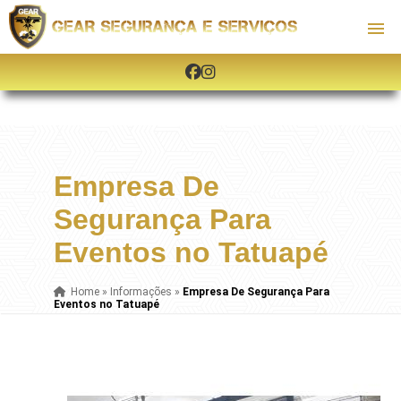
Empresa De
Segurança Para
Eventos no Tatuapé
Home
»
Informações
»
Empresa De Segurança Para
Eventos no Tatuapé