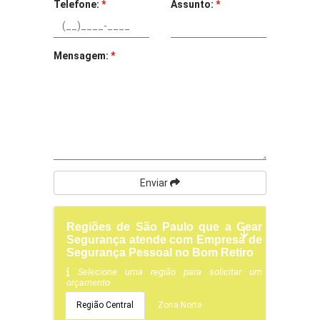
Telefone:
*
Assunto:
*
Mensagem:
*
Enviar
Regiões de São Paulo que a Gear
Segurança atende com Empresa de
Segurança Pessoal no Bom Retiro
Selecione uma região para solicitar um
orçamento
Região Central
Zona Norte