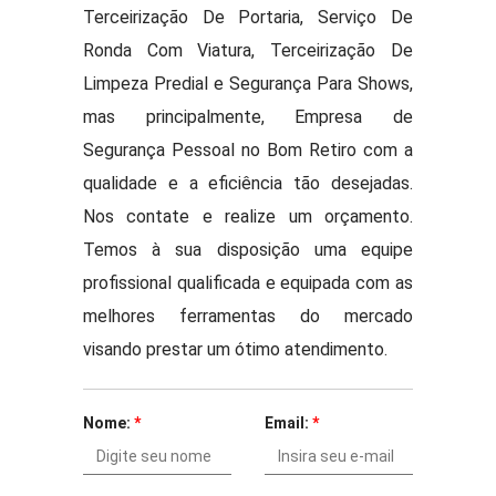
Terceirização De Portaria, Serviço De
Ronda Com Viatura, Terceirização De
Limpeza Predial e Segurança Para Shows,
mas principalmente, Empresa de
Segurança Pessoal no Bom Retiro com a
qualidade e a eficiência tão desejadas.
Nos contate e realize um orçamento.
Temos à sua disposição uma equipe
profissional qualificada e equipada com as
melhores ferramentas do mercado
visando prestar um ótimo atendimento.
Nome:
*
Email:
*