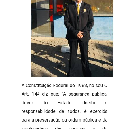
A Constituição Federal de 1988, no seu O
Art. 144 diz que: “A segurança pública,
dever do Estado, direito e
responsabilidade de todos, é exercida
para a preservação da ordem pública e da
incolumidade das pessoas e do