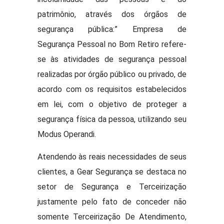
patrimônio, através dos órgãos de
segurança pública:” Empresa de
Segurança Pessoal no Bom Retiro refere-
se às atividades de segurança pessoal
realizadas por órgão público ou privado, de
acordo com os requisitos estabelecidos
em lei, com o objetivo de proteger a
segurança física da pessoa, utilizando seu
Modus Operandi.
Atendendo às reais necessidades de seus
clientes, a Gear Segurança se destaca no
setor de Segurança e Terceirização
justamente pelo fato de conceder não
somente Terceirização De Atendimento,