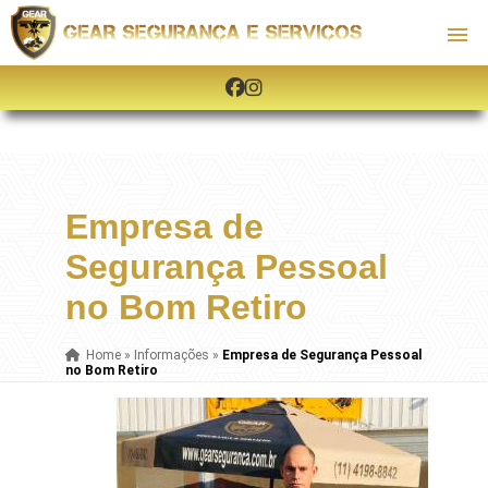
Empresa de
Segurança Pessoal
no Bom Retiro
Home
»
Informações
»
Empresa de Segurança Pessoal
no Bom Retiro