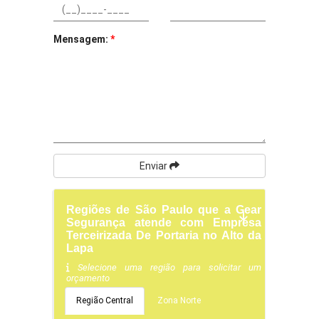
Mensagem:
*
Enviar
Regiões de São Paulo que a Gear
Segurança atende com Empresa
Terceirizada De Portaria no Alto da
Lapa
Selecione uma região para solicitar um
orçamento
Região Central
Zona Norte