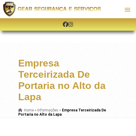
Empresa
Terceirizada De
Portaria no Alto da
Lapa
Home
»
Informações
»
Empresa Terceirizada De
Portaria no Alto da Lapa