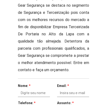
Gear Segurança se destaca no segmento
de Segurança e Terceirização pois conta
com os melhores recursos do mercado a
fim de disponibilizar Empresa Terceirizada
De Portaria no Alto da Lapa com a
qualidade tão almejada. Detentora da
parceria com profissionais qualificados, a
Gear Segurança se compromete a prestar
o melhor atendimento possível. Entre em
contato e faça um orçamento.
Nome:
*
Email:
*
Telefone:
*
Assunto:
*