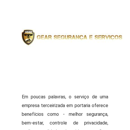
Em poucas palavras, o serviço de uma
empresa terceirizada em portaria oferece
benefícios como - melhor segurança,
bem-estar, controle de privacidade,