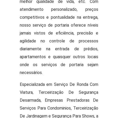
melhor qualidade de vida, etc. Com
atendimento personalizado, preços
competitivos e pontualidade na entrega,
nosso serviço de portaria oferece níveis
jamais vistos de eficiência, precisão e
agilidade no controle de processos
diariamente na entrada de prédios,
apartamentos e quaisquer outros locais
onde os serviços de portaria sejam
necessários.
Especializada em Serviço De Ronda Com
Viatura, Terceirização De Segurança
Desarmada, Empresas Prestadoras De
Serviços Para Condominios, Terceirização
De Jardinagem e Segurança Para Shows, a