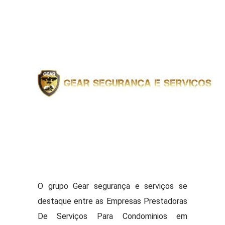
O grupo Gear segurança e serviços se
destaque entre as Empresas Prestadoras
De Serviços Para Condominios em