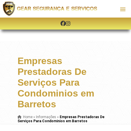
Empresas
Prestadoras De
Serviços Para
Condominios em
Barretos
Home
»
Informações
»
Empresas Prestadoras De
Serviços Para Condominios em Barretos