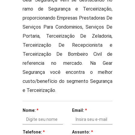
ramo de Segurança e Terceirização,
proporcionando Empresas Prestadoras De
Serviços Para Condominios, Serviços De
Portaria, Terceirização De Zeladoria,
Terceirização De Recepcionista e
Terceirização De Bombeiro Civil de
referencia no mercado. Na Gear
Segurança você encontra o melhor
custo/benefício do segmento Segurança
e Terceirização.
Nome:
*
Email:
*
Telefone:
*
Assunto:
*