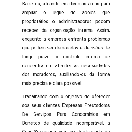
Barretos, atuando em diversas áreas para
ampliar o leque de apoios que
proprietários e administradores podem
receber da organização interna. Assim,
enquanto a empresa enfrenta problemas
que podem ser demorados e decisões de
longo prazo, o controle interno se
concentra em atender às necessidades
dos moradores, auxiliando-os da forma
mais precisa e clara possível.
Trabalhando com o objetivo de oferecer
aos seus clientes Empresas Prestadoras
De Serviços Para Condominios em
Barretos de qualidade incomparável, a
Gear Segurança vem se destacando no