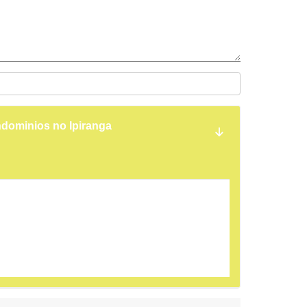
dominios no Ipiranga