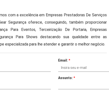
tamos com a excelência em Empresas Prestadoras De Serviços
Gear Segurança oferece, conseguindo, também proporcionar
nça Para Eventos, Terceirização De Portaria, Empresas
gurança Para Shows destacando sua qualidade entre as
e especializada para lhe atender e garantir o melhor negócio.
Email:
*
Assunto:
*