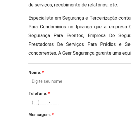
de serviços, recebimento de relatórios, etc.
Especialista em Segurança e Terceirização con
Para Condominios no Ipiranga que a empresa 
Segurança Para Eventos, Empresa De Segura
Prestadoras De Serviços Para Prédios e Se
concorrentes. A Gear Segurança garante uma equip
Nome:
*
Telefone:
*
Mensagem:
*