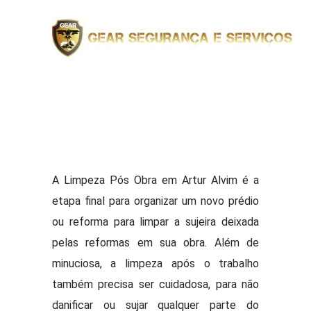
A Limpeza Pós Obra em Artur Alvim é a
etapa final para organizar um novo prédio
ou reforma para limpar a sujeira deixada
pelas reformas em sua obra. Além de
minuciosa, a limpeza após o trabalho
também precisa ser cuidadosa, para não
danificar ou sujar qualquer parte do