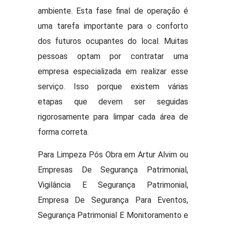
ambiente. Esta fase final de operação é
uma tarefa importante para o conforto
dos futuros ocupantes do local. Muitas
pessoas optam por contratar uma
empresa especializada em realizar esse
serviço. Isso porque existem várias
etapas que devem ser seguidas
rigorosamente para limpar cada área de
forma correta.
Para Limpeza Pós Obra em Artur Alvim ou
Empresas De Segurança Patrimonial,
Vigilância E Segurança Patrimonial,
Empresa De Segurança Para Eventos,
Segurança Patrimonial E Monitoramento e