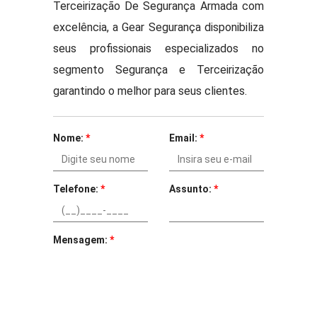
Terceirização De Segurança Armada com
excelência, a Gear Segurança disponibiliza
seus profissionais especializados no
segmento Segurança e Terceirização
garantindo o melhor para seus clientes.
Nome:
*
Email:
*
Telefone:
*
Assunto:
*
Mensagem:
*