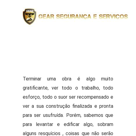
Terminar uma obra é algo muito
gratificante, ver todo o trabalho, todo
esforço, todo o suor ser recompensado e
ver a sua construção finalizada e pronta
para ser usufruída. Porém, sabemos que
para levantar e edificar algo, sobram
alguns resquícios , coisas que não serão