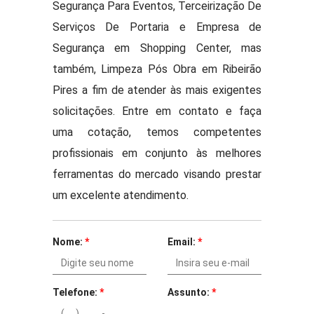
Segurança Para Eventos, Terceirização De
Serviços De Portaria e Empresa de
Segurança em Shopping Center, mas
também, Limpeza Pós Obra em Ribeirão
Pires a fim de atender às mais exigentes
solicitações. Entre em contato e faça
uma cotação, temos competentes
profissionais em conjunto às melhores
ferramentas do mercado visando prestar
um excelente atendimento.
Nome:
*
Email:
*
Telefone:
*
Assunto:
*