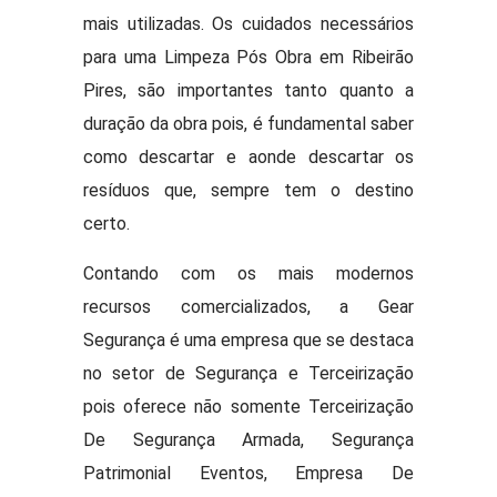
mais utilizadas. Os cuidados necessários
para uma Limpeza Pós Obra em Ribeirão
Pires, são importantes tanto quanto a
duração da obra pois, é fundamental saber
como descartar e aonde descartar os
resíduos que, sempre tem o destino
certo.
Contando com os mais modernos
recursos comercializados, a Gear
Segurança é uma empresa que se destaca
no setor de Segurança e Terceirização
pois oferece não somente Terceirização
De Segurança Armada, Segurança
Patrimonial Eventos, Empresa De