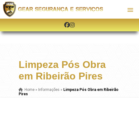
Limpeza Pós Obra
em Ribeirão Pires
Home
»
Informações
»
Limpeza Pós Obra em Ribeirão
Pires