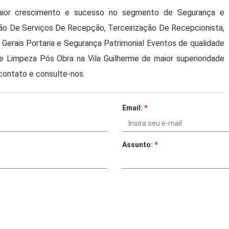
ior crescimento e sucesso no segmento de Segurança e
ção De Serviços De Recepção, Terceirização De Recepcionista,
 Gerais Portaria e Segurança Patrimonial Eventos de qualidade
nte Limpeza Pós Obra na Vila Guilherme de maior superioridade
ontato e consulte-nos.
Email:
*
Assunto:
*