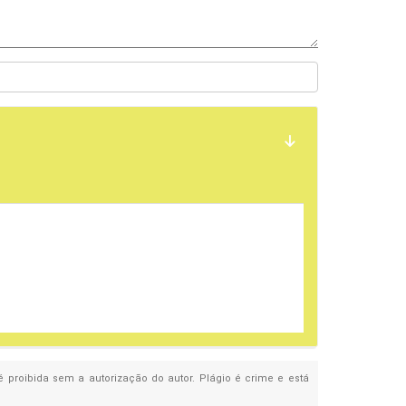
 é proibida sem a autorização do autor. Plágio é crime e está