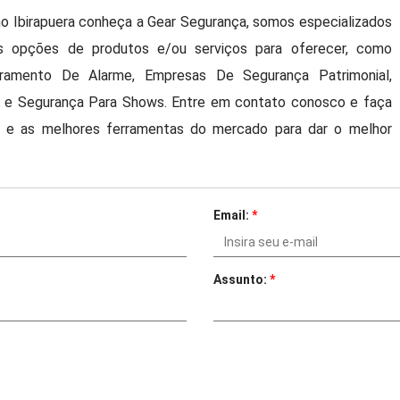
o Ibirapuera conheça a Gear Segurança, somos especializados
s opções de produtos e/ou serviços para oferecer, como
oramento De Alarme, Empresas De Segurança Patrimonial,
s e Segurança Para Shows. Entre em contato conosco e faça
s e as melhores ferramentas do mercado para dar o melhor
Email:
*
Assunto:
*