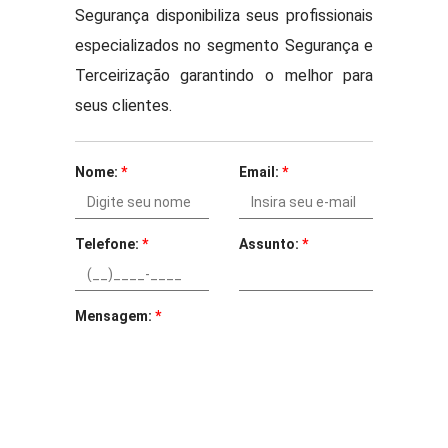
Segurança disponibiliza seus profissionais
especializados no segmento Segurança e
Terceirização garantindo o melhor para
seus clientes.
Nome:
*
Email:
*
Telefone:
*
Assunto:
*
Mensagem:
*