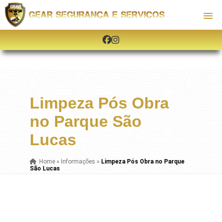
Limpeza Pós Obra
no Parque São
Lucas
Home
»
Informações
»
Limpeza Pós Obra no Parque
São Lucas