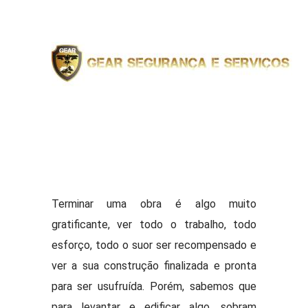
Terminar uma obra é algo muito
gratificante, ver todo o trabalho, todo
esforço, todo o suor ser recompensado e
ver a sua construção finalizada e pronta
para ser usufruída. Porém, sabemos que
para levantar e edificar algo, sobram