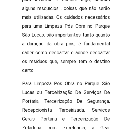
alguns resquícios , coisas que não serão
mais utilizadas. Os cuidados necessários
para uma Limpeza Pós Obra no Parque
São Lucas, são importantes tanto quanto
a duração da obra pois, é fundamental
saber como descartar e aonde descartar
os resíduos que, sempre tem o destino
certo.
Para Limpeza Pós Obra no Parque São
Lucas ou Terceirização De Serviços De
Portaria, Terceirização De Segurança,
Recepcionista Terceirizada, Servicos
Gerais Portaria e Terceirização De
Zeladoria com excelência, a Gear