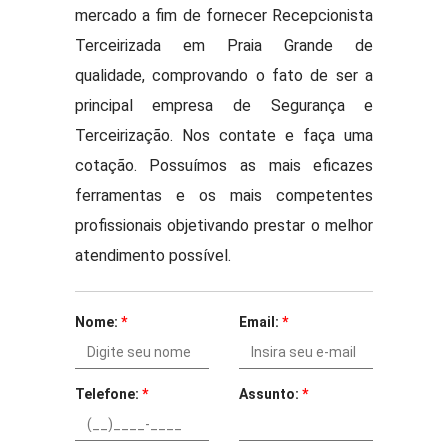
mercado a fim de fornecer Recepcionista
Terceirizada em Praia Grande de
qualidade, comprovando o fato de ser a
principal empresa de Segurança e
Terceirização. Nos contate e faça uma
cotação. Possuímos as mais eficazes
ferramentas e os mais competentes
profissionais objetivando prestar o melhor
atendimento possível.
Nome:
*
Email:
*
Telefone:
*
Assunto:
*