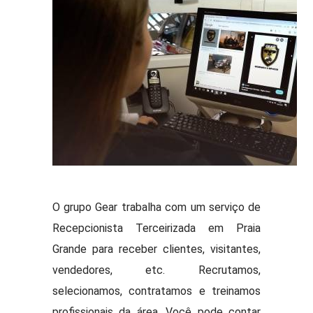
O grupo Gear trabalha com um serviço de
Recepcionista Terceirizada em Praia
Grande para receber clientes, visitantes,
vendedores, etc. Recrutamos,
selecionamos, contratamos e treinamos
profissionais da área. Você pode contar