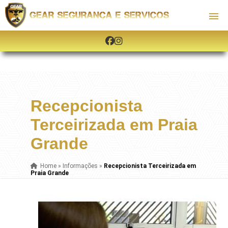
Recepcionista
Terceirizada em Praia
Grande
Home
»
Informações
»
Recepcionista Terceirizada em
Praia Grande