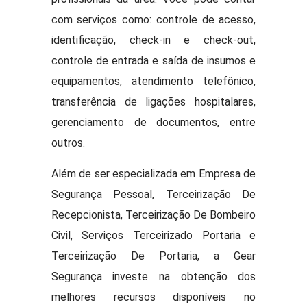
com serviços como: controle de acesso,
identificação, check-in e check-out,
controle de entrada e saída de insumos e
equipamentos, atendimento telefônico,
transferência de ligações hospitalares,
gerenciamento de documentos, entre
outros.
Além de ser especializada em Empresa de
Segurança Pessoal, Terceirização De
Recepcionista, Terceirização De Bombeiro
Civil, Serviços Terceirizado Portaria e
Terceirização De Portaria, a Gear
Segurança investe na obtenção dos
melhores recursos disponíveis no