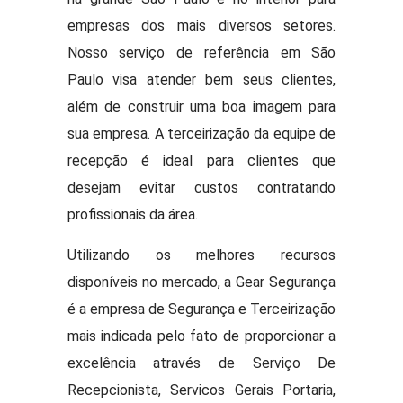
empresas dos mais diversos setores.
Nosso serviço de referência em São
Paulo visa atender bem seus clientes,
além de construir uma boa imagem para
sua empresa. A terceirização da equipe de
recepção é ideal para clientes que
desejam evitar custos contratando
profissionais da área.
Utilizando os melhores recursos
disponíveis no mercado, a Gear Segurança
é a empresa de Segurança e Terceirização
mais indicada pelo fato de proporcionar a
excelência através de Serviço De
Recepcionista, Servicos Gerais Portaria,