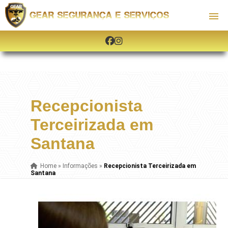
Recepcionista
Terceirizada em
Santana
Home
»
Informações
»
Recepcionista Terceirizada em
Santana