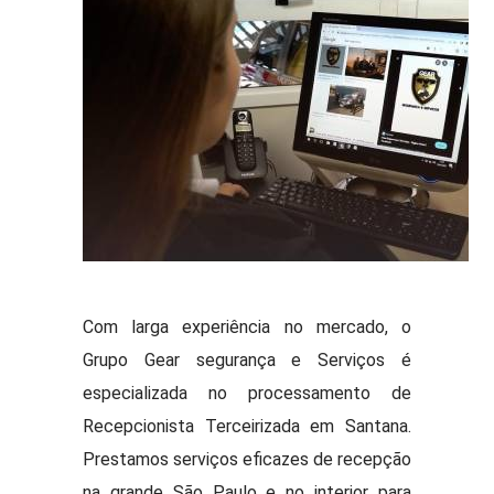
Com larga experiência no mercado, o
Grupo Gear segurança e Serviços é
especializada no processamento de
Recepcionista Terceirizada em Santana.
Prestamos serviços eficazes de recepção
na grande São Paulo e no interior para