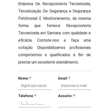
Empresa De Recepcionista Terceirizada,
Terceirização De Segurança e Segurança
Patrimonial E Monitoramento, da mesma
forma que fornece Recepcionista
Terceirizada em Santana com qualidade e
eficácia. Contate-nos e faça uma
cotação. Disponibilizamos profissionais
competentes e qualificados a fim de
prestar um excelente atendimento.
Nome:
*
Email:
*
Telefone:
*
Assunto:
*