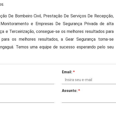
os.
ação De Bombeiro Civil, Prestação De Serviços De Recepção,
 E Monitoramento e Empresas De Segurança Privada de alta
ça e Terceirização, consegue-se os melhores resultados para
s para os melhores resultados, a Gear Segurança torna-se
ngaguá. Temos uma equipe de sucesso esperando pelo seu
Email:
*
Assunto:
*