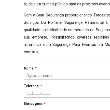
ajuda a atrair mais público para os próximos event
Com a Gear Segurança proporcionando Terceiriz
Serviços De Portaria, Segurança Patrimonial
qualidade e credibilidade no mercado de Seguran
sua empresa. Possibilitando diversas escolha
referência com Segurança Para Eventos em Mo
contato.
Nome:
*
Telefone:
*
Mensagem:
*