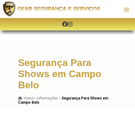
Segurança Para
Shows em Campo
Belo
Home
»
Informações
»
Segurança Para Shows em
Campo Belo