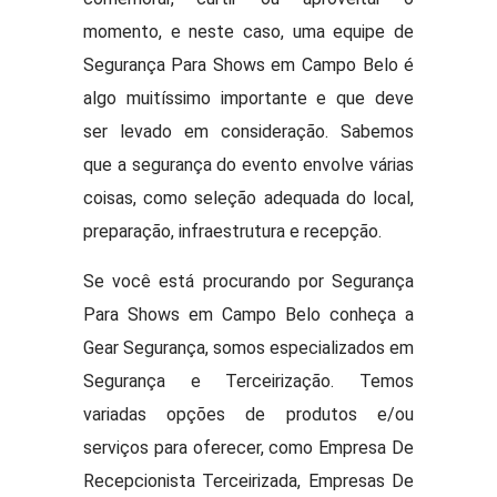
momento, e neste caso, uma equipe de
Segurança Para Shows em Campo Belo é
algo muitíssimo importante e que deve
ser levado em consideração. Sabemos
que a segurança do evento envolve várias
coisas, como seleção adequada do local,
preparação, infraestrutura e recepção.
Se você está procurando por Segurança
Para Shows em Campo Belo conheça a
Gear Segurança, somos especializados em
Segurança e Terceirização. Temos
variadas opções de produtos e/ou
serviços para oferecer, como Empresa De
Recepcionista Terceirizada, Empresas De