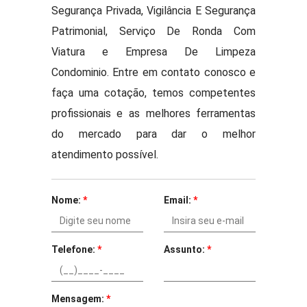
Segurança Privada, Vigilância E Segurança
Patrimonial, Serviço De Ronda Com
Viatura e Empresa De Limpeza
Condominio. Entre em contato conosco e
faça uma cotação, temos competentes
profissionais e as melhores ferramentas
do mercado para dar o melhor
atendimento possível.
Nome:
*
Email:
*
Telefone:
*
Assunto:
*
Mensagem:
*