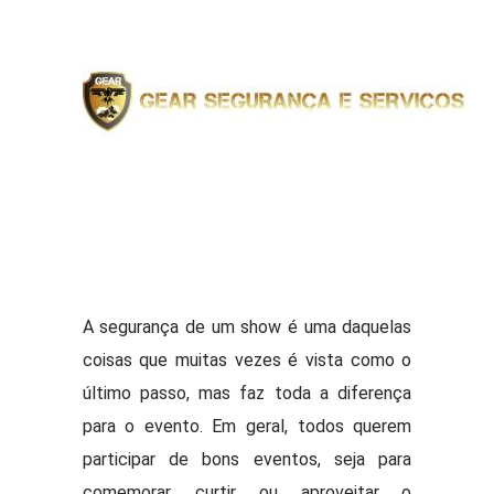
A segurança de um show é uma daquelas
coisas que muitas vezes é vista como o
último passo, mas faz toda a diferença
para o evento. Em geral, todos querem
participar de bons eventos, seja para
comemorar, curtir ou aproveitar o