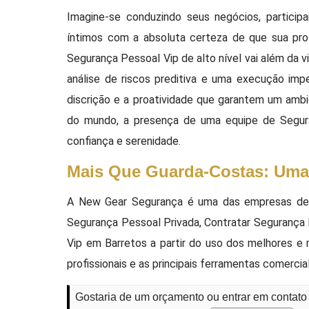
Imagine-se conduzindo seus negócios, partic
íntimos com a absoluta certeza de que sua prot
Segurança Pessoal Vip de alto nível vai além da v
análise de riscos preditiva e uma execução impe
discrição e a proatividade que garantem um ambi
do mundo, a presença de uma equipe de Segur
confiança e serenidade.
Mais Que Guarda-Costas: Uma 
A New Gear Segurança é uma das empresas de m
Segurança Pessoal Privada, Contratar Segurança 
Vip em Barretos a partir do uso dos melhores 
profissionais e as principais ferramentas comercia
Gostaria de um orçamento ou entrar em contat