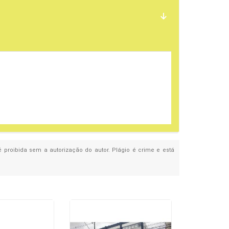
 é proibida sem a autorização do autor. Plágio é crime e está