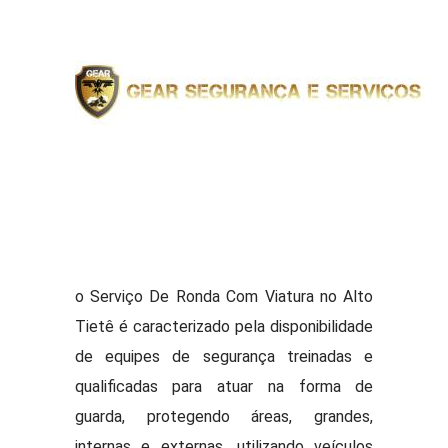
o Serviço De Ronda Com Viatura no Alto
Tietê é caracterizado pela disponibilidade
de equipes de segurança treinadas e
qualificadas para atuar na forma de
guarda, protegendo áreas, grandes,
internas e externas, utilizando veículos