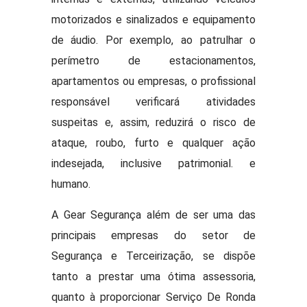
motorizados e sinalizados e equipamento
de áudio. Por exemplo, ao patrulhar o
perímetro de estacionamentos,
apartamentos ou empresas, o profissional
responsável verificará atividades
suspeitas e, assim, reduzirá o risco de
ataque, roubo, furto e qualquer ação
indesejada, inclusive patrimonial. e
humano.
A Gear Segurança além de ser uma das
principais empresas do setor de
Segurança e Terceirização, se dispõe
tanto a prestar uma ótima assessoria,
quanto à proporcionar Serviço De Ronda