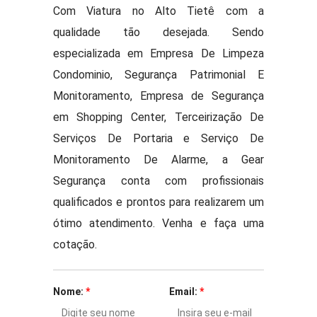
Com Viatura no Alto Tietê com a
qualidade tão desejada. Sendo
especializada em Empresa De Limpeza
Condominio, Segurança Patrimonial E
Monitoramento, Empresa de Segurança
em Shopping Center, Terceirização De
Serviços De Portaria e Serviço De
Monitoramento De Alarme, a Gear
Segurança conta com profissionais
qualificados e prontos para realizarem um
ótimo atendimento. Venha e faça uma
cotação.
Nome:
*
Email:
*