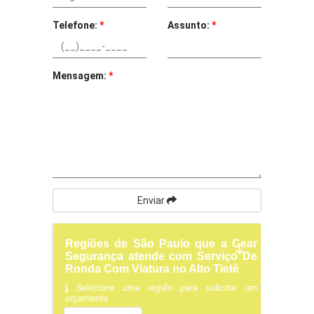
Telefone:
*
Assunto:
*
Mensagem:
*
Enviar
Regiões de São Paulo que a Gear
Segurança atende com Serviço De
Ronda Com Viatura no Alto Tietê
Selecione uma região para solicitar um
orçamento