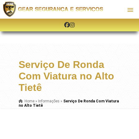
Serviço De Ronda
Com Viatura no Alto
Tietê
Home
»
Informações
»
Serviço De Ronda Com Viatura
no Alto Tietê