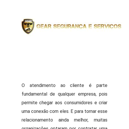
O atendimento ao cliente é parte
fundamental de qualquer empresa, pois
permite chegar aos consumidores e criar
uma conexão com eles. E para tornar esse
relacionamento ainda melhor, muitas
organizações optaram por contratar uma