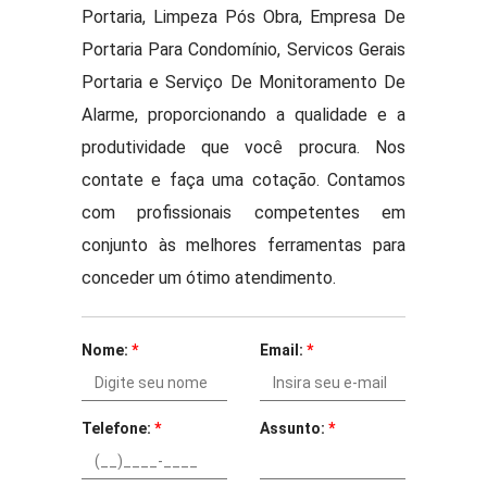
Portaria, Limpeza Pós Obra, Empresa De
Portaria Para Condomínio, Servicos Gerais
Portaria e Serviço De Monitoramento De
Alarme, proporcionando a qualidade e a
produtividade que você procura. Nos
contate e faça uma cotação. Contamos
com profissionais competentes em
conjunto às melhores ferramentas para
conceder um ótimo atendimento.
Nome:
*
Email:
*
Telefone:
*
Assunto:
*