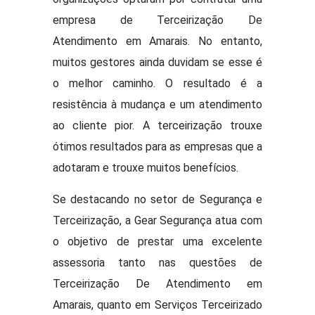
empresa de Terceirização De
Atendimento em Amarais. No entanto,
muitos gestores ainda duvidam se esse é
o melhor caminho. O resultado é a
resistência à mudança e um atendimento
ao cliente pior. A terceirização trouxe
ótimos resultados para as empresas que a
adotaram e trouxe muitos benefícios.
Se destacando no setor de Segurança e
Terceirização, a Gear Segurança atua com
o objetivo de prestar uma excelente
assessoria tanto nas questões de
Terceirização De Atendimento em
Amarais, quanto em Serviços Terceirizado