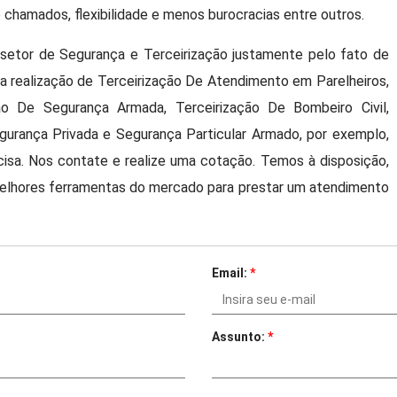
 chamados, flexibilidade e menos burocracias entre outros.
setor de Segurança e Terceirização justamente pelo fato de
a realização de Terceirização De Atendimento em Parelheiros,
ão De Segurança Armada, Terceirização De Bombeiro Civil,
urança Privada e Segurança Particular Armado, por exemplo,
isa. Nos contate e realize uma cotação. Temos à disposição,
elhores ferramentas do mercado para prestar um atendimento
Email:
*
Assunto:
*