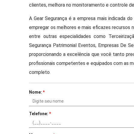
clientes, melhora no monitoramento e controle de
A Gear Segurança é a empresa mais indicada do 
empregar os melhores e mais eficazes recursos n
entre outras especialidades como Terceirizaç
Segurança Patrimonial Eventos, Empresas De Seg
proporcionando a excelência que você tanto prec
profissionais competentes e equipados com as m
completo.
Nome:
*
Telefone:
*