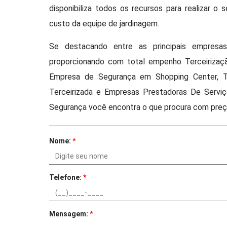
disponibiliza todos os recursos para realizar o
custo da equipe de jardinagem.
Se destacando entre as principais empresa
proporcionando com total empenho Terceirizaç
Empresa de Segurança em Shopping Center, Te
Terceirizada e Empresas Prestadoras De Serviç
Segurança você encontra o que procura com preço
Nome:
*
Telefone:
*
Mensagem:
*