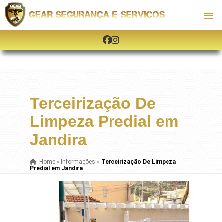
Terceirização De
Limpeza Predial em
Jandira
Home
»
Informações
»
Terceirização De Limpeza
Predial em Jandira