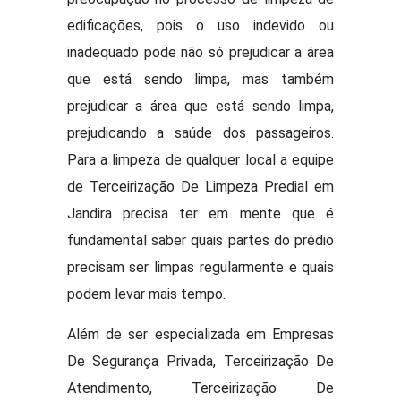
edificações, pois o uso indevido ou
inadequado pode não só prejudicar a área
que está sendo limpa, mas também
prejudicar a área que está sendo limpa,
prejudicando a saúde dos passageiros.
Para a limpeza de qualquer local a equipe
de Terceirização De Limpeza Predial em
Jandira precisa ter em mente que é
fundamental saber quais partes do prédio
precisam ser limpas regularmente e quais
podem levar mais tempo.
Além de ser especializada em Empresas
De Segurança Privada, Terceirização De
Atendimento, Terceirização De