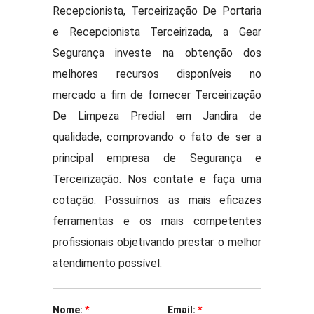
Recepcionista, Terceirização De Portaria
e Recepcionista Terceirizada, a Gear
Segurança investe na obtenção dos
melhores recursos disponíveis no
mercado a fim de fornecer Terceirização
De Limpeza Predial em Jandira de
qualidade, comprovando o fato de ser a
principal empresa de Segurança e
Terceirização. Nos contate e faça uma
cotação. Possuímos as mais eficazes
ferramentas e os mais competentes
profissionais objetivando prestar o melhor
atendimento possível.
Nome:
*
Email:
*