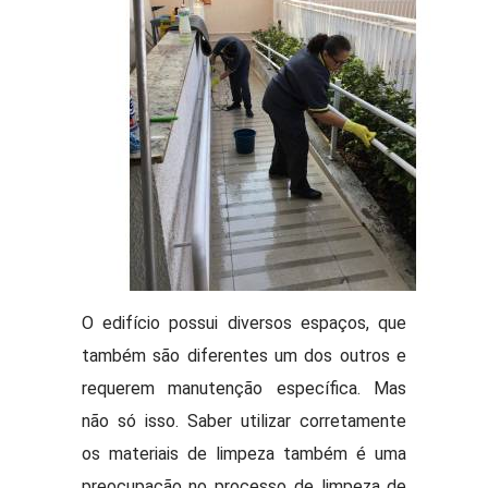
O edifício possui diversos espaços, que
também são diferentes um dos outros e
requerem manutenção específica. Mas
não só isso. Saber utilizar corretamente
os materiais de limpeza também é uma
preocupação no processo de limpeza de