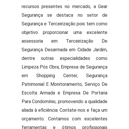
recursos presentes no mercado, a Gear
Segurança se destaca no setor de
Segurança e Terceirização pois tem como
objetivo proporcionar uma excelente
assessoria em Terceirização De
Segurança Desarmada em Cidade Jardim,
dentre outras especialidades como
Limpeza Pós Obra, Empresa de Segurança
em Shopping Center, Segurança
Patrimonial E Monitoramento, Serviço De
Escolta Armada e Empresa De Portaria
Para Condomínio, promovendo a qualidade
aliada à eficiência. Contate-nos e faça um
orçamento. Contamos com excelentes
ferramentas e ótimos profissionais