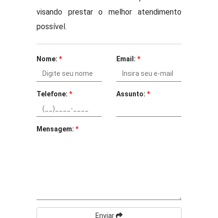
visando prestar o melhor atendimento
possível.
Nome:
*
Email:
*
Telefone:
*
Assunto:
*
Mensagem:
*
Enviar