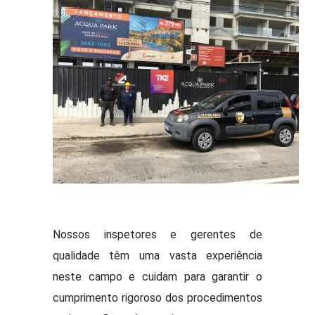
Nossos inspetores e gerentes de
qualidade têm uma vasta experiência
neste campo e cuidam para garantir o
cumprimento rigoroso dos procedimentos