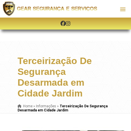
Terceirização De
Segurança
Desarmada em
Cidade Jardim
Home
»
Informações
»
Terceirização De Segurança
Desarmada em Cidade Jardim