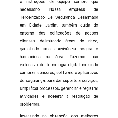
e instruções da equipe sempre que
necessário. Nossa empresa de
Terceirização De Segurança Desarmada
em Cidade Jardim, também cuida do
entorno das edificações de nossos
clientes, delimitando áreas de risco,
garantindo uma convivência segura e
harmoniosa na área. Fazemos uso
extensivo de tecnologia digital, incluindo
câmeras, sensores, software e aplicativos
de segurança, para dar suporte a serviços,
simplificar processos, gerenciar e registrar
atividades e acelerar a resolução de
problemas.
Investindo na obtenção dos melhores