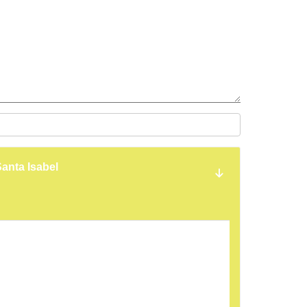
anta Isabel