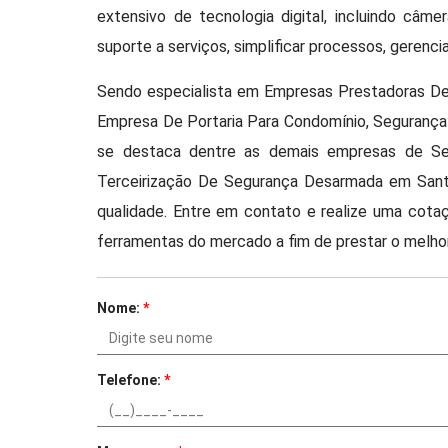
extensivo de tecnologia digital, incluindo câme
suporte a serviços, simplificar processos, gerenci
Sendo especialista em Empresas Prestadoras De
Empresa De Portaria Para Condomínio, Segurança
se destaca dentre as demais empresas de Segu
Terceirização De Segurança Desarmada em Santa
qualidade. Entre em contato e realize uma cotaç
ferramentas do mercado a fim de prestar o melho
Nome:
*
Telefone:
*