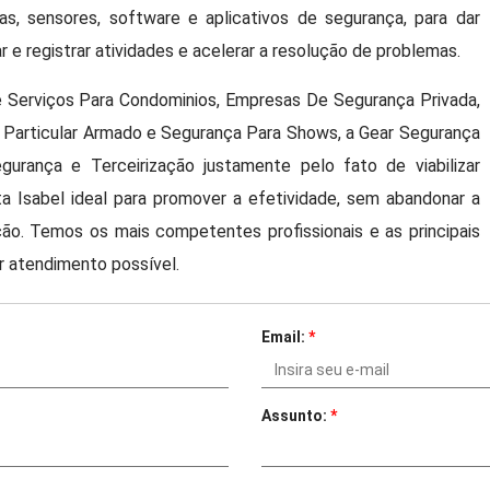
ras, sensores, software e aplicativos de segurança, para dar
ar e registrar atividades e acelerar a resolução de problemas.
 Serviços Para Condominios, Empresas De Segurança Privada,
 Particular Armado e Segurança Para Shows, a Gear Segurança
rança e Terceirização justamente pelo fato de viabilizar
 Isabel ideal para promover a efetividade, sem abandonar a
ão. Temos os mais competentes profissionais e as principais
r atendimento possível.
Email:
*
Assunto:
*