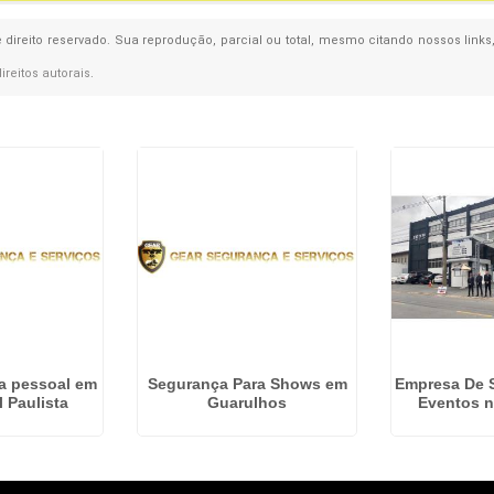
e direito reservado. Sua reprodução, parcial ou total, mesmo citando nossos links
direitos autorais
.
a pessoal em
Segurança Para Shows em
Empresa De 
 Paulista
Guarulhos
Eventos n