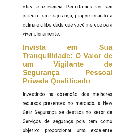
ética e eficiência. Permita-nos ser seu
parceiro em segurança, proporcionando a
calma e a liberdade que você merece para
viver plenamente.
Invista em Sua
Tranquilidade: O Valor de
um Vigilante de
Segurança Pessoal
Privada Qualificado
Investindo na obtenção dos melhores
recursos presentes no mercado, a New
Gear Segurança se destaca no setor de
Serviços de seguança pois tem como
objetivo proporcionar uma excelente