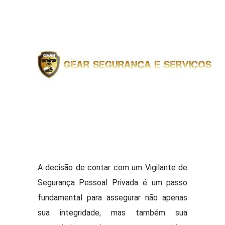
A decisão de contar com um Vigilante de
Segurança Pessoal Privada é um passo
fundamental para assegurar não apenas
sua integridade, mas também sua