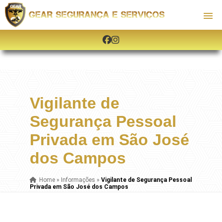
Vigilante de
Segurança Pessoal
Privada em São José
dos Campos
Home
»
Informações
»
Vigilante de Segurança Pessoal
Privada em São José dos Campos