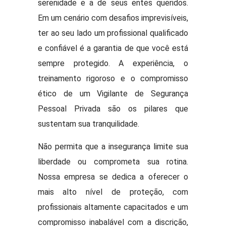
serenidade e a de seus entes queridos.
Em um cenário com desafios imprevisíveis,
ter ao seu lado um profissional qualificado
e confiável é a garantia de que você está
sempre protegido. A experiência, o
treinamento rigoroso e o compromisso
ético de um Vigilante de Segurança
Pessoal Privada são os pilares que
sustentam sua tranquilidade.
Não permita que a insegurança limite sua
liberdade ou comprometa sua rotina.
Nossa empresa se dedica a oferecer o
mais alto nível de proteção, com
profissionais altamente capacitados e um
compromisso inabalável com a discrição,