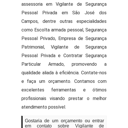
assessoria em Vigilante de Segurança
Pessoal Privada em São José dos
Campos, dentre outras especialidades
como Escolta armada pessoal, Segurança
Pessoal Privado, Empresa de Segurança
Patrimonial, Vigilante de Segurança
Pessoal Privada e Contratar Segurança
Particular Armado, promovendo a
qualidade aliada à eficiência. Contate-nos
e faça um orçamento. Contamos com
excelentes ferramentas e ótimos
profissionais visando prestar o melhor
atendimento possível.
Gostaria de um orçamento ou entrar
em contato sobre Vigilante de