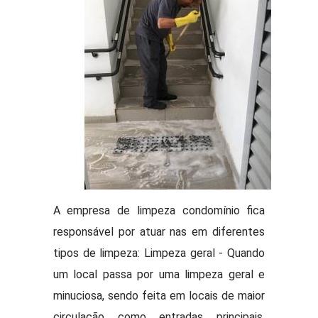
A empresa de limpeza condomínio fica
responsável por atuar nas em diferentes
tipos de limpeza: Limpeza geral - Quando
um local passa por uma limpeza geral e
minuciosa, sendo feita em locais de maior
circulação como entradas principais,