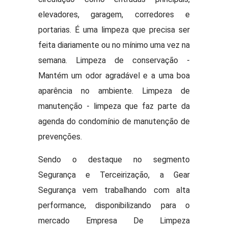
elevadores, garagem, corredores e
portarias. É uma limpeza que precisa ser
feita diariamente ou no mínimo uma vez na
semana. Limpeza de conservação -
Mantém um odor agradável e a uma boa
aparência no ambiente. Limpeza de
manutenção - limpeza que faz parte da
agenda do condomínio de manutenção de
prevenções.
Sendo o destaque no segmento
Segurança e Terceirização, a Gear
Segurança vem trabalhando com alta
performance, disponibilizando para o
mercado Empresa De Limpeza