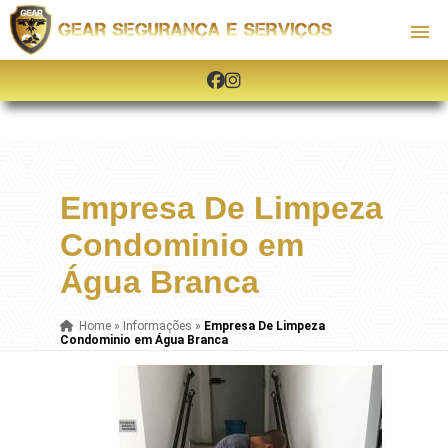
Empresa De Limpeza
Condominio em
Água Branca
Home
»
Informações
»
Empresa De Limpeza
Condominio em Água Branca