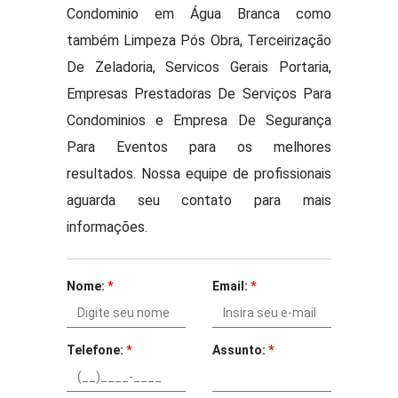
Condominio em Água Branca como
também Limpeza Pós Obra, Terceirização
De Zeladoria, Servicos Gerais Portaria,
Empresas Prestadoras De Serviços Para
Condominios e Empresa De Segurança
Para Eventos para os melhores
resultados. Nossa equipe de profissionais
aguarda seu contato para mais
informações.
Nome:
*
Email:
*
Telefone:
*
Assunto:
*