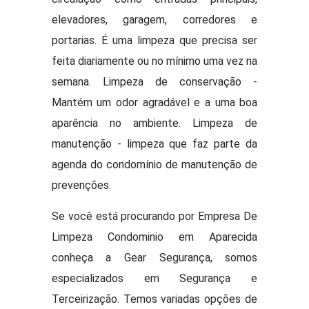
elevadores, garagem, corredores e
portarias. É uma limpeza que precisa ser
feita diariamente ou no mínimo uma vez na
semana. Limpeza de conservação -
Mantém um odor agradável e a uma boa
aparência no ambiente. Limpeza de
manutenção - limpeza que faz parte da
agenda do condomínio de manutenção de
prevenções.
Se você está procurando por Empresa De
Limpeza Condominio em Aparecida
conheça a Gear Segurança, somos
especializados em Segurança e
Terceirização. Temos variadas opções de