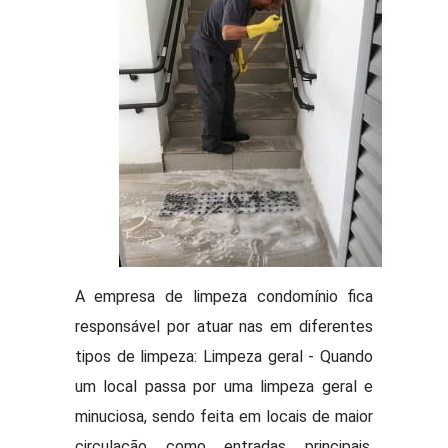
A empresa de limpeza condomínio fica
responsável por atuar nas em diferentes
tipos de limpeza: Limpeza geral - Quando
um local passa por uma limpeza geral e
minuciosa, sendo feita em locais de maior
circulação como entradas principais,