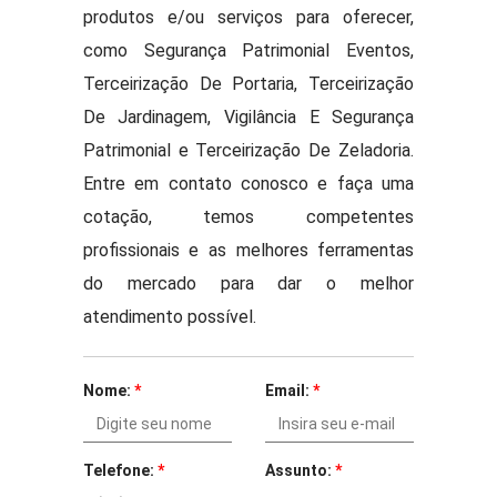
produtos e/ou serviços para oferecer,
como Segurança Patrimonial Eventos,
Terceirização De Portaria, Terceirização
De Jardinagem, Vigilância E Segurança
Patrimonial e Terceirização De Zeladoria.
Entre em contato conosco e faça uma
cotação, temos competentes
profissionais e as melhores ferramentas
do mercado para dar o melhor
atendimento possível.
Nome:
*
Email:
*
Telefone:
*
Assunto:
*