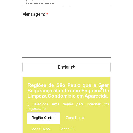
Mensagem:
*
Enviar
Regiões de São Paulo que a Gear
Segurança atende com Empresa De
Limpeza Condominio em Aparecida
Selecione uma região para solicitar um
orçamento
Região Central
Zona Norte
Zona Oeste
Zona Sul