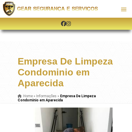
Empresa De Limpeza
Condominio em
Aparecida
Home
»
Informações
»
Empresa De Limpeza
Condominio em Aparecida