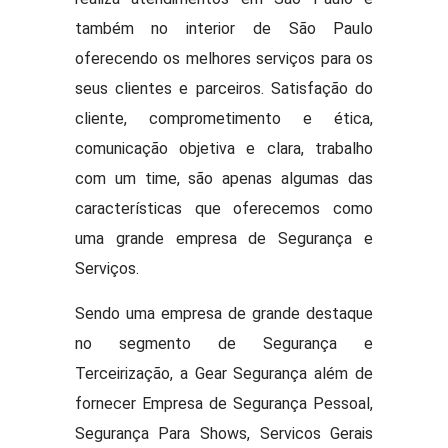
também no interior de São Paulo
oferecendo os melhores serviços para os
seus clientes e parceiros. Satisfação do
cliente, comprometimento e ética,
comunicação objetiva e clara, trabalho
com um time, são apenas algumas das
características que oferecemos como
uma grande empresa de Segurança e
Serviços.
Sendo uma empresa de grande destaque
no segmento de Segurança e
Terceirização, a Gear Segurança além de
fornecer Empresa de Segurança Pessoal,
Segurança Para Shows, Servicos Gerais