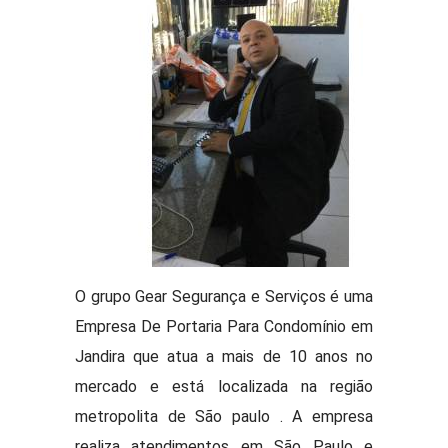
O grupo Gear Segurança e Serviços é uma
Empresa De Portaria Para Condomínio em
Jandira que atua a mais de 10 anos no
mercado e está localizada na região
metropolita de São paulo . A empresa
realiza atendimentos em São Paulo e