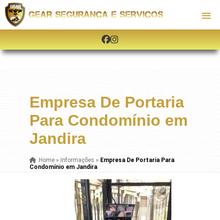
Empresa De Portaria
Para Condomínio em
Jandira
Home
»
Informações
»
Empresa De Portaria Para
Condomínio em Jandira