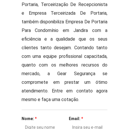
Portaria, Terceirização De Recepcionista
e Empresa Terceirizada De Portaria,
também disponibiliza Empresa De Portaria
Para Condomínio em Jandira com a
eficiência e a qualidade que os seus
clientes tanto desejam. Contando tanto
com uma equipe profissional capacitada,
quanto com os melhores recursos do
mercado, a Gear Segurança se
compromete em prestar um ótimo
atendimento. Entre em contato agora
mesmo e faça uma cotação.
Nome:
*
Email:
*