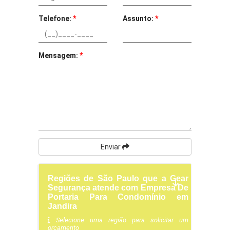
Telefone:
*
Assunto:
*
Mensagem:
*
Enviar
Regiões de São Paulo que a Gear
Segurança atende com Empresa De
Portaria Para Condomínio em
Jandira
Selecione uma região para solicitar um
orçamento