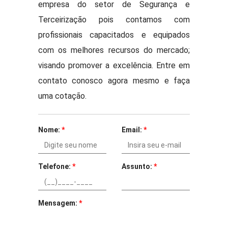
empresa do setor de Segurança e
Terceirização pois contamos com
profissionais capacitados e equipados
com os melhores recursos do mercado;
visando promover a excelência. Entre em
contato conosco agora mesmo e faça
uma cotação.
Nome:
*
Email:
*
Telefone:
*
Assunto:
*
Mensagem:
*