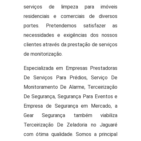
serviços de limpeza para imóveis
residenciais e comerciais de diversos
portes. Pretendemos satisfazer as
necessidades e exigências dos nossos
clientes através da prestação de serviços
de monitorização.
Especializada em Empresas Prestadoras
De Serviços Para Prédios, Serviço De
Monitoramento De Alarme, Terceirização
De Segurança, Segurança Para Eventos e
Empresa de Segurança em Mercado, a
Gear Segurança também viabiliza
Terceirização De Zeladoria no Jaguaré
com ótima qualidade. Somos a principal