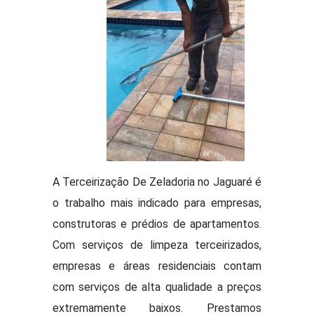
A Terceirização De Zeladoria no Jaguaré é
o trabalho mais indicado para empresas,
construtoras e prédios de apartamentos.
Com serviços de limpeza terceirizados,
empresas e áreas residenciais contam
com serviços de alta qualidade a preços
extremamente baixos. Prestamos