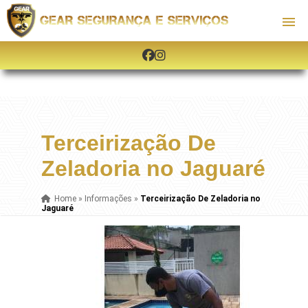
Terceirização De
Zeladoria no Jaguaré
Home
»
Informações
»
Terceirização De Zeladoria no
Jaguaré